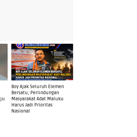
Boy Ajak Seluruh Elemen
Bersatu, Perlindungan
uju
Masyarakat Adat Maluku
Harus Jadi Prioritas
Nasional