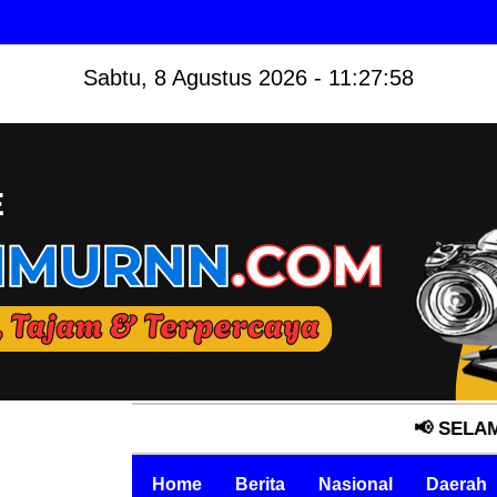
Sabtu, 8 Agustus 2026 - 11:27:59
📢 SELAMAT DATANG
Home
Berita
Nasional
Daerah