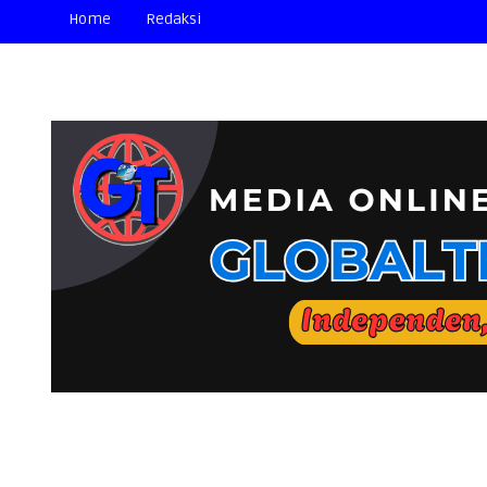
Home
Redaksi