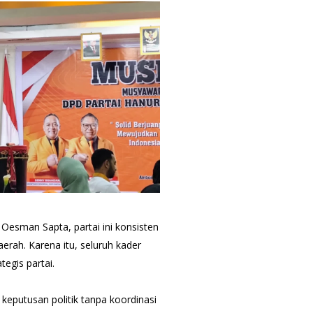
esman Sapta, partai ini konsisten
erah. Karena itu, seluruh kader
tegis partai.
keputusan politik tanpa koordinasi