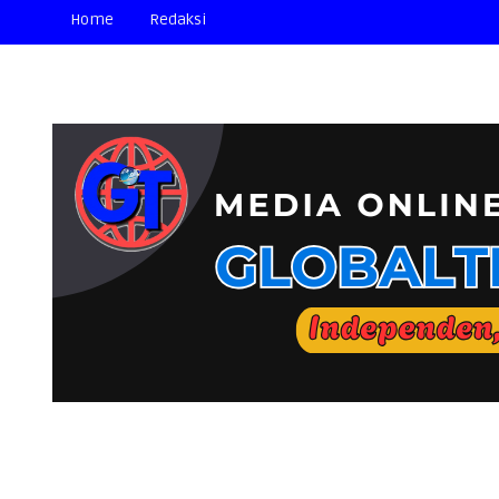
Home
Redaksi