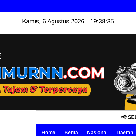
Kamis, 6 Agustus 2026 - 19:38:36
📢 SELAMAT DA
Home
Berita
Nasional
Daerah