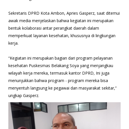
Sekretaris DPRD Kota Ambon, Apries Gasperz, saat ditemui
awak media menjelaskan bahwa kegiatan ini merupakan
bentuk kolaborasi antar perangkat daerah dalam
memperkuat layanan kesehatan, khususnya di lingkungan
kerja.
“Kegiatan ini merupakan bagian dari program pelayanan
kesehatan Puskesmas Belakang Soya yang menjangkau
wilayah kerja mereka, termasuk kantor DPRD, Ini juga
menunjukkan bahwa program - program mereka bisa
menyentuh langsung ke pegawai dan masyarakat sekitar,”
ungkap Gasperz.