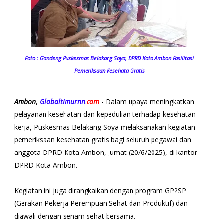
Foto : Gandeng Puskesmas Belakang Soya, DPRD Kota Ambon Fasilitasi
Pemeriksaan Kesehata Gratis
Ambon
,
Globaltimurnn
.
com
- Dalam upaya meningkatkan
pelayanan kesehatan dan kepedulian terhadap kesehatan
kerja, Puskesmas Belakang Soya melaksanakan kegiatan
pemeriksaan kesehatan gratis bagi seluruh pegawai dan
anggota DPRD Kota Ambon, Jumat (20/6/2025), di kantor
DPRD Kota Ambon.
Kegiatan ini juga dirangkaikan dengan program GP2SP
(Gerakan Pekerja Perempuan Sehat dan Produktif) dan
diawali dengan senam sehat bersama.