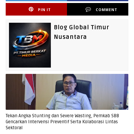
PIN IT
COMMENT
Blog Global Timur
Nusantara
Tekan Angka Stunting dan Severe Wasting, Pemkab SBB
Gencarkan Intervensi Preventif Serta Kolaborasi Lintas
Sektoral