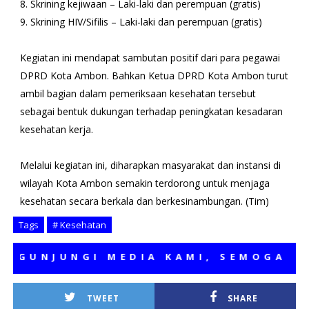
8. Skrining kejiwaan – Laki-laki dan perempuan (gratis)
9. Skrining HIV/Sifilis – Laki-laki dan perempuan (gratis)
Kegiatan ini mendapat sambutan positif dari para pegawai
DPRD Kota Ambon. Bahkan Ketua DPRD Kota Ambon turut
ambil bagian dalam pemeriksaan kesehatan tersebut
sebagai bentuk dukungan terhadap peningkatan kesadaran
kesehatan kerja.
Melalui kegiatan ini, diharapkan masyarakat dan instansi di
wilayah Kota Ambon semakin terdorong untuk menjaga
kesehatan secara berkala dan berkesinambungan. (Tim)
Tags
# Kesehatan
NJUNGI MEDIA KAMI, SEMOGA BERMA
TWEET
SHARE