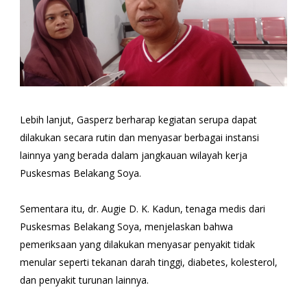
Lebih lanjut, Gasperz berharap kegiatan serupa dapat
dilakukan secara rutin dan menyasar berbagai instansi
lainnya yang berada dalam jangkauan wilayah kerja
Puskesmas Belakang Soya.
Sementara itu, dr. Augie D. K. Kadun, tenaga medis dari
Puskesmas Belakang Soya, menjelaskan bahwa
pemeriksaan yang dilakukan menyasar penyakit tidak
menular seperti tekanan darah tinggi, diabetes, kolesterol,
dan penyakit turunan lainnya.