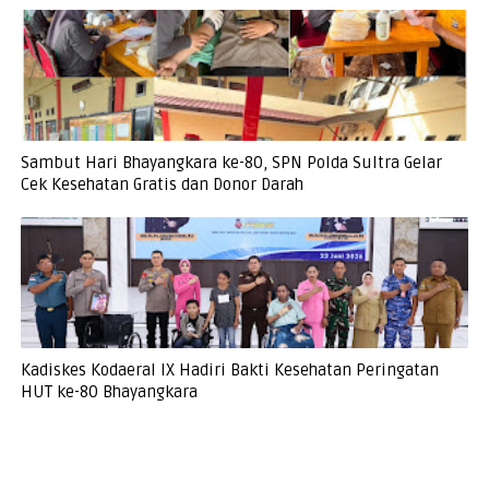
Sambut Hari Bhayangkara ke-80, SPN Polda Sultra Gelar
Cek Kesehatan Gratis dan Donor Darah
Kadiskes Kodaeral IX Hadiri Bakti Kesehatan Peringatan
HUT ke-80 Bhayangkara