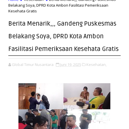
Belakang Soya, DPRD Kota Ambon Fasilitasi Pemeriksaan
Kesehata Gratis
Berita Menarik,,, Gandeng Puskesmas
Belakang Soya, DPRD Kota Ambon
Fasilitasi Pemeriksaan Kesehata Gratis
Global Timur Nusantara
Juni 19, 2025
Kesehatan,