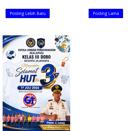
Posting Lebih Baru
Posting Lama