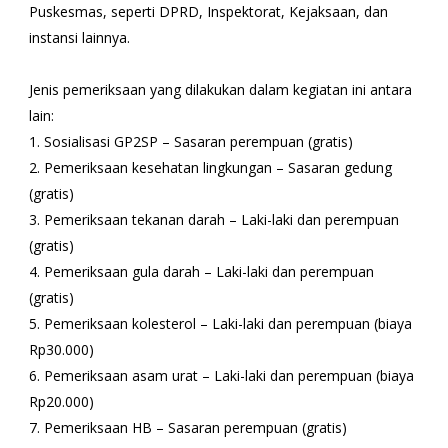
Puskesmas, seperti DPRD, Inspektorat, Kejaksaan, dan
instansi lainnya.
Jenis pemeriksaan yang dilakukan dalam kegiatan ini antara
lain:
1. Sosialisasi GP2SP – Sasaran perempuan (gratis)
2. Pemeriksaan kesehatan lingkungan – Sasaran gedung
(gratis)
3. Pemeriksaan tekanan darah – Laki-laki dan perempuan
(gratis)
4. Pemeriksaan gula darah – Laki-laki dan perempuan
(gratis)
5. Pemeriksaan kolesterol – Laki-laki dan perempuan (biaya
Rp30.000)
6. Pemeriksaan asam urat – Laki-laki dan perempuan (biaya
Rp20.000)
7. Pemeriksaan HB – Sasaran perempuan (gratis)