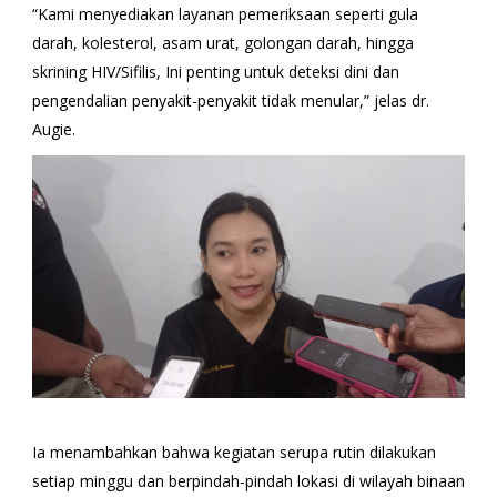
“Kami menyediakan layanan pemeriksaan seperti gula
darah, kolesterol, asam urat, golongan darah, hingga
skrining HIV/Sifilis, Ini penting untuk deteksi dini dan
pengendalian penyakit-penyakit tidak menular,” jelas dr.
Augie.
Ia menambahkan bahwa kegiatan serupa rutin dilakukan
setiap minggu dan berpindah-pindah lokasi di wilayah binaan