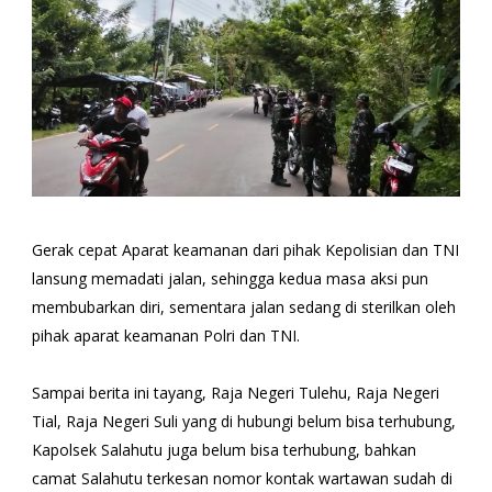
Gerak cepat Aparat keamanan dari pihak Kepolisian dan TNI
lansung memadati jalan, sehingga kedua masa aksi pun
membubarkan diri, sementara jalan sedang di sterilkan oleh
pihak aparat keamanan Polri dan TNI.
Sampai berita ini tayang, Raja Negeri Tulehu, Raja Negeri
Tial, Raja Negeri Suli yang di hubungi belum bisa terhubung,
Kapolsek Salahutu juga belum bisa terhubung, bahkan
camat Salahutu terkesan nomor kontak wartawan sudah di