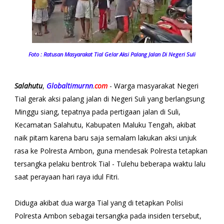
Foto : Ratusan Masyarakat Tial Gelar Aksi Palang Jalan Di Negeri Suli
Salahutu
,
Globaltimurnn
.
com
- Warga masyarakat Negeri
Tial gerak aksi palang jalan di Negeri Suli yang berlangsung
Minggu siang, tepatnya pada pertigaan jalan di Suli,
Kecamatan Salahutu, Kabupaten Maluku Tengah, akibat
naik pitam karena baru saja semalam lakukan aksi unjuk
rasa ke Polresta Ambon, guna mendesak Polresta tetapkan
tersangka pelaku bentrok Tial - Tulehu beberapa waktu lalu
saat perayaan hari raya idul Fitri.
Diduga akibat dua warga Tial yang di tetapkan Polisi
Polresta Ambon sebagai tersangka pada insiden tersebut,