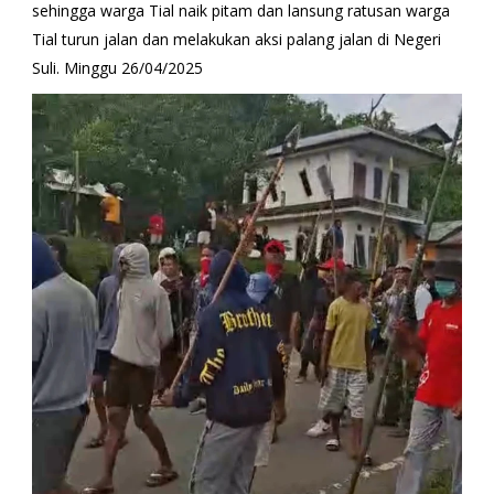
sehingga warga Tial naik pitam dan lansung ratusan warga
Tial turun jalan dan melakukan aksi palang jalan di Negeri
Suli. Minggu 26/04/2025