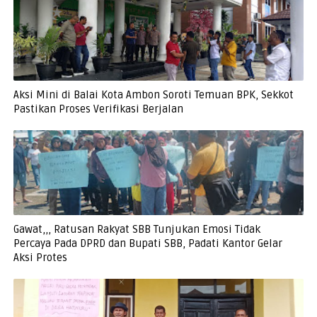
Aksi Mini di Balai Kota Ambon Soroti Temuan BPK, Sekkot
Pastikan Proses Verifikasi Berjalan
Gawat,,, Ratusan Rakyat SBB Tunjukan Emosi Tidak
Percaya Pada DPRD dan Bupati SBB, Padati Kantor Gelar
Aksi Protes