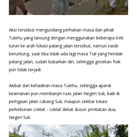
Aksi tersebut mengundang perhatian masa dari pihak
Tulehu yang lansung dengan menggunakan beberapa trek
turun ke arah lokasi palang jalan tersebut, namun nasib
beruntung, saat tiba tidak ada lagi masa Tial yang hendak
palang jalan, sudah bubarkan diri, sehingga gesekan fisik
pun tidak terjadi.
Akibat dari kehadiran masa Tulehu, sehingga aparat
keamanan pun membanjiri ruas jalan Negeri Suli, baik di
pertigaan jalan cabang Suli, maupun sekitar lokasi
perkebunan coklat - coklat dekat dusun jembatan dua,
Negeri Suli.