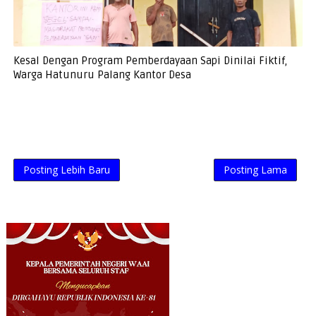
Kesal Dengan Program Pemberdayaan Sapi Dinilai Fiktif,
Warga Hatunuru Palang Kantor Desa
Posting Lebih Baru
Posting Lama