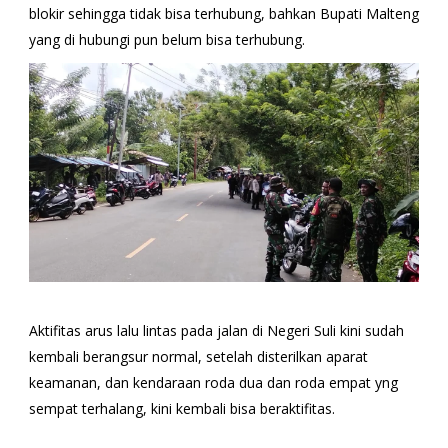
blokir sehingga tidak bisa terhubung, bahkan Bupati Malteng
yang di hubungi pun belum bisa terhubung.
Aktifitas arus lalu lintas pada jalan di Negeri Suli kini sudah
kembali berangsur normal, setelah disterilkan aparat
keamanan, dan kendaraan roda dua dan roda empat yng
sempat terhalang, kini kembali bisa beraktifitas.