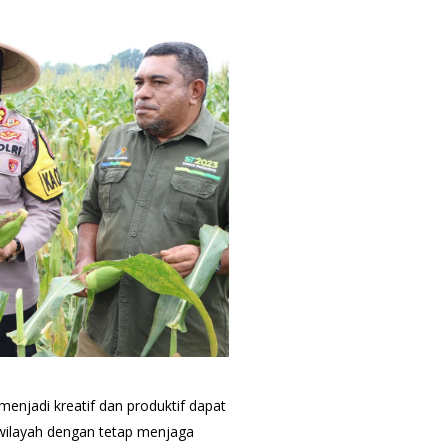
enjadi kreatif dan produktif dapat
ilayah dengan tetap menjaga