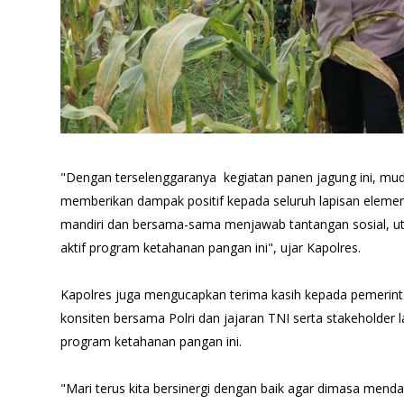
"Dengan terselenggaranya kegiatan panen jagung ini, mu
memberikan dampak positif kepada seluruh lapisan elemen
mandiri dan bersama-sama menjawab tantangan sosial, 
aktif program ketahanan pangan ini", ujar Kapolres.
Kapolres juga mengucapkan terima kasih kepada pemerin
konsiten bersama Polri dan jajaran TNI serta stakeholder
program ketahanan pangan ini.
"Mari terus kita bersinergi dengan baik agar dimasa menda