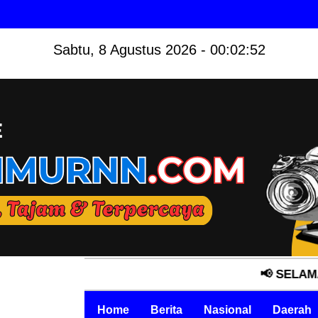
Sabtu, 8 Agustus 2026 - 00:02:53
📢 SELAMAT DATANG 
Home
Berita
Nasional
Daerah