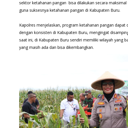
sektor ketahanan pangan bisa dilakukan secara maksimal
guna suksesnya ketahanan pangan di Kabupaten Buru.
Kapolres menjelaskan, program ketahanan pangan dapat d
dengan konsisten di Kabupaten Buru, mengingat disamping
saat ini, di Kabupaten Buru sendiri memiliki wilayah yang
yang masih ada dan bisa dikembangkan.