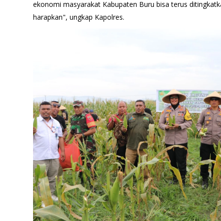
ekonomi masyarakat Kabupaten Buru bisa terus ditingkat
harapkan", ungkap Kapolres.