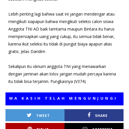
Lebih penting lagi bahwa saat ini jangan mendengar atau
mengikuti siapapun bahwa mengikuti seleksi calon siswa
Anggota TNI AD baik tamtama maupun Bintara itu harus
mempersiapkan uang yang cukup, itu semua tidak benar,
karena ikut seleksi itu tidak di pungut biaya apapun alias
gratis. Jelas Dandim
Sekalipun itu oknum anggota TNI yang menawarkan
dengan jaminan akan lolos jangan mudah percaya karena
itu tidak bisa terjamin. Pungkasnya (V374)
A KASIH TELAH MENGUNJUNGI MEDIA
TWEET
SHARE