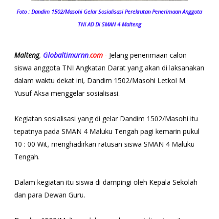
Foto : Dandim 1502/Masohi Gelar Sosialisasi Perekrutan Penerimaan Anggota
TNI AD Di SMAN 4 Malteng
Malteng
,
Globaltimurnn
.
com
- Jelang penerimaan calon
siswa anggota TNI Angkatan Darat yang akan di laksanakan
dalam waktu dekat ini, Dandim 1502/Masohi Letkol M.
Yusuf Aksa menggelar sosialisasi.
Kegiatan sosialisasi yang di gelar Dandim 1502/Masohi itu
tepatnya pada SMAN 4 Maluku Tengah pagi kemarin pukul
10 : 00 Wit, menghadirkan ratusan siswa SMAN 4 Maluku
Tengah.
Dalam kegiatan itu siswa di dampingi oleh Kepala Sekolah
dan para Dewan Guru.