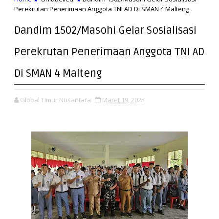
Perekrutan Penerimaan Anggota TNI AD Di SMAN 4 Malteng
Dandim 1502/Masohi Gelar Sosialisasi
Perekrutan Penerimaan Anggota TNI AD
Di SMAN 4 Malteng
Global Timur Nusantara
Maret 19, 2025