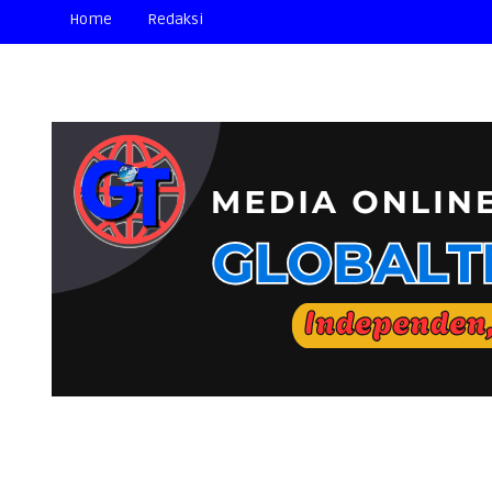
Home
Redaksi