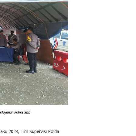
 Pelayanan Polres SBB
waku 2024, Tim Supervisi Polda