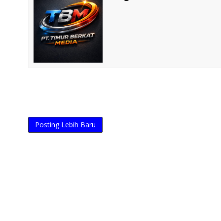
Posting Lebih Baru