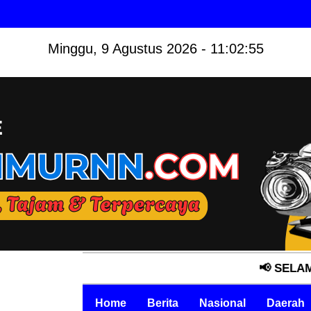
Minggu, 9 Agustus 2026 - 11:02:56
📢 SELAMAT DATANG
Home
Berita
Nasional
Daerah