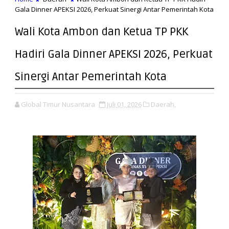
Gala Dinner APEKSI 2026, Perkuat Sinergi Antar Pemerintah Kota
Wali Kota Ambon dan Ketua TP PKK
Hadiri Gala Dinner APEKSI 2026, Perkuat
Sinergi Antar Pemerintah Kota
Global Timur Nusantara
Juli 01, 2026
Daerah,