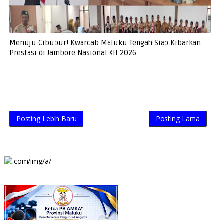
Menuju Cibubur! Kwarcab Maluku Tengah Siap Kibarkan
Prestasi di Jambore Nasional XII 2026
Posting Lebih Baru
Posting Lama