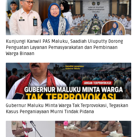
Kunjungi Kanwil PAS Maluku, Saadiah Uluputty Dorong
Penguatan Layanan Pemasyarakatan dan Pembinaan
Warga Binaan
Gubernur Maluku Minta Warga Tak Terprovokasi, Tegaskan
Kasus Penganiayaan Murni Tindak Pidana