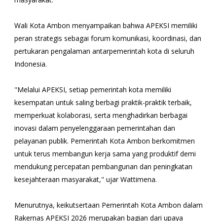
Wali Kota Ambon menyampaikan bahwa APEKSI memiliki
peran strategis sebagai forum komunikasi, koordinasi, dan
pertukaran pengalaman antarpemerintah kota di seluruh
Indonesia.
"Melalui APEKSI, setiap pemerintah kota memiliki
kesempatan untuk saling berbagi praktik-praktik terbaik,
memperkuat kolaborasi, serta menghadirkan berbagai
inovasi dalam penyelenggaraan pemerintahan dan
pelayanan publik. Pemerintah Kota Ambon berkomitmen
untuk terus membangun kerja sama yang produktif demi
mendukung percepatan pembangunan dan peningkatan
kesejahteraan masyarakat," ujar Wattimena.
Menurutnya, keikutsertaan Pemerintah Kota Ambon dalam
Rakernas APEKSI 2026 merupakan bagian dari upaya