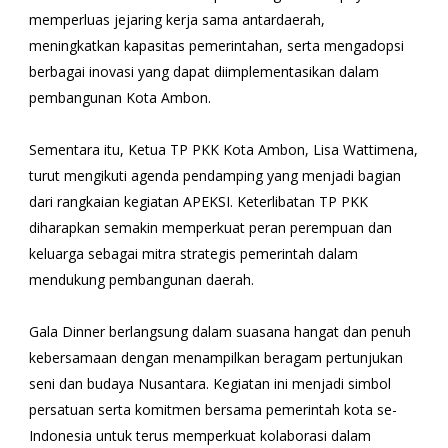
memperluas jejaring kerja sama antardaerah,
meningkatkan kapasitas pemerintahan, serta mengadopsi
berbagai inovasi yang dapat diimplementasikan dalam
pembangunan Kota Ambon.
Sementara itu, Ketua TP PKK Kota Ambon, Lisa Wattimena,
turut mengikuti agenda pendamping yang menjadi bagian
dari rangkaian kegiatan APEKSI. Keterlibatan TP PKK
diharapkan semakin memperkuat peran perempuan dan
keluarga sebagai mitra strategis pemerintah dalam
mendukung pembangunan daerah.
Gala Dinner berlangsung dalam suasana hangat dan penuh
kebersamaan dengan menampilkan beragam pertunjukan
seni dan budaya Nusantara. Kegiatan ini menjadi simbol
persatuan serta komitmen bersama pemerintah kota se-
Indonesia untuk terus memperkuat kolaborasi dalam