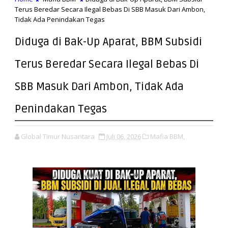
Terus Beredar Secara Ilegal Bebas Di SBB Masuk Dari Ambon,
Tidak Ada Penindakan Tegas
Diduga di Bak-Up Aparat, BBM Subsidi
Terus Beredar Secara Ilegal Bebas Di
SBB Masuk Dari Ambon, Tidak Ada
Penindakan Tegas
Global Timur Nusantara
Juli 06, 2026
Mafia BBM,