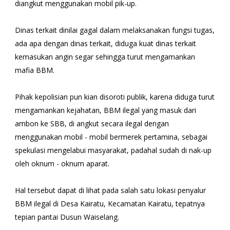
diangkut menggunakan mobil pik-up.
Dinas terkait dinilai gagal dalam melaksanakan fungsi tugas,
ada apa dengan dinas terkait, diduga kuat dinas terkait
kemasukan angin segar sehingga turut mengamankan
mafia BBM.
Pihak kepolisian pun kian disoroti publik, karena diduga turut
mengamankan kejahatan, BBM ilegal yang masuk dari
ambon ke SBB, di angkut secara ilegal dengan
menggunakan mobil - mobil bermerek pertamina, sebagai
spekulasi mengelabui masyarakat, padahal sudah di nak-up
oleh oknum - oknum aparat.
Hal tersebut dapat di lihat pada salah satu lokasi penyalur
BBM ilegal di Desa Kairatu, Kecamatan Kairatu, tepatnya
tepian pantai Dusun Waiselang.