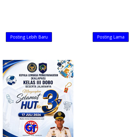
Posting Lebih Baru
Posting Lama