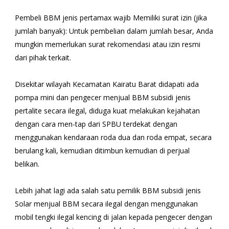
Pembeli BBM jenis pertamax wajib Memiliki surat izin (jika
jumlah banyak): Untuk pembelian dalam jumlah besar, Anda
mungkin memerlukan surat rekomendasi atau izin resmi
dari pihak terkait.
Disekitar wilayah Kecamatan Kairatu Barat didapati ada
pompa mini dan pengecer menjual BBM subsidi jenis
pertalite secara ilegal, diduga kuat melakukan kejahatan
dengan cara men-tap dari SPBU terdekat dengan
menggunakan kendaraan roda dua dan roda empat, secara
berulang kali, kemudian ditimbun kemudian di perjual
belikan.
Lebih jahat lagi ada salah satu pemilik BBM subsidi jenis
Solar menjual BBM secara ilegal dengan menggunakan
mobil tengki ilegal kencing di jalan kepada pengecer dengan