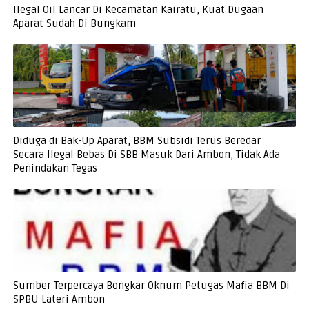
Ilegal Oil Lancar Di Kecamatan Kairatu, Kuat Dugaan
Aparat Sudah Di Bungkam
Diduga di Bak-Up Aparat, BBM Subsidi Terus Beredar
Secara Ilegal Bebas Di SBB Masuk Dari Ambon, Tidak Ada
Penindakan Tegas
Sumber Terpercaya Bongkar Oknum Petugas Mafia BBM Di
SPBU Lateri Ambon