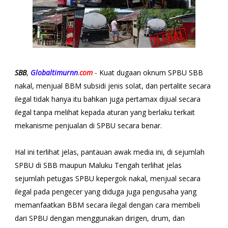
SBB
,
Globaltimurnn
.
com
- Kuat dugaan oknum SPBU SBB
nakal, menjual BBM subsidi jenis solat, dan pertalite secara
ilegal tidak hanya itu bahkan juga pertamax dijual secara
ilegal tanpa melihat kepada aturan yang berlaku terkait
mekanisme penjualan di SPBU secara benar.
Hal ini terlihat jelas, pantauan awak media ini, di sejumlah
SPBU di SBB maupun Maluku Tengah terlihat jelas
sejumlah petugas SPBU kepergok nakal, menjual secara
ilegal pada pengecer yang diduga juga pengusaha yang
memanfaatkan BBM secara ilegal dengan cara membeli
dari SPBU dengan menggunakan dirigen, drum, dan