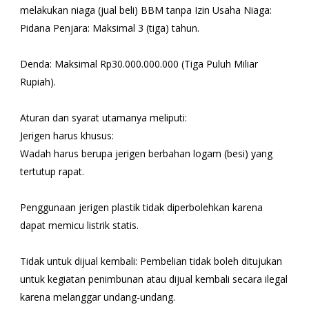
melakukan niaga (jual beli) BBM tanpa Izin Usaha Niaga:
Pidana Penjara: Maksimal 3 (tiga) tahun.
Denda: Maksimal Rp30.000.000.000 (Tiga Puluh Miliar
Rupiah).
Aturan dan syarat utamanya meliputi:
Jerigen harus khusus:
Wadah harus berupa jerigen berbahan logam (besi) yang
tertutup rapat.
Penggunaan jerigen plastik tidak diperbolehkan karena
dapat memicu listrik statis.
Tidak untuk dijual kembali: Pembelian tidak boleh ditujukan
untuk kegiatan penimbunan atau dijual kembali secara ilegal
karena melanggar undang-undang.