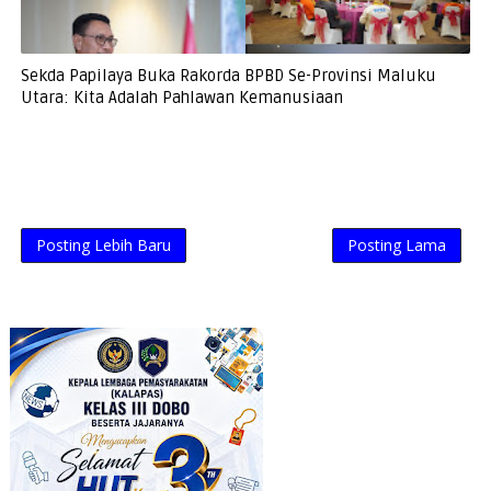
Sekda Papilaya Buka Rakorda BPBD Se-Provinsi Maluku
Utara: Kita Adalah Pahlawan Kemanusiaan
Posting Lebih Baru
Posting Lama