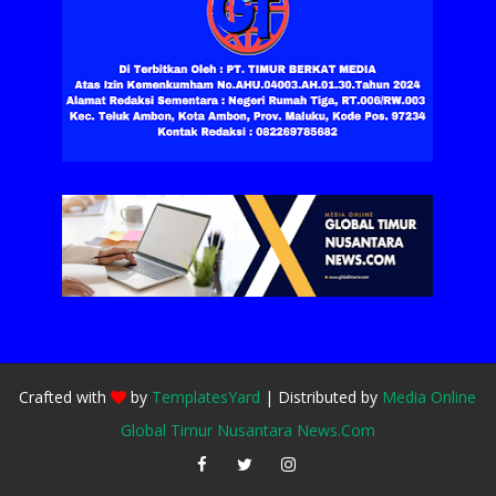
Crafted with
by
TemplatesYard
| Distributed by
Media Online
Global Timur Nusantara News.Com