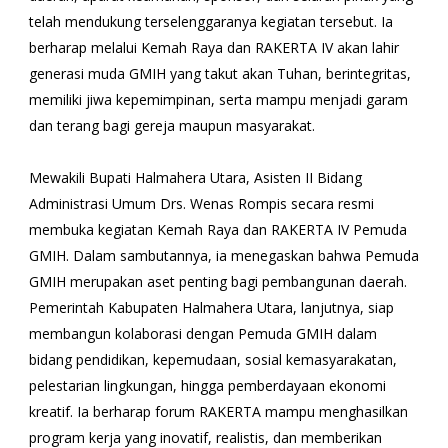
telah mendukung terselenggaranya kegiatan tersebut. Ia
berharap melalui Kemah Raya dan RAKERTA IV akan lahir
generasi muda GMIH yang takut akan Tuhan, berintegritas,
memiliki jiwa kepemimpinan, serta mampu menjadi garam
dan terang bagi gereja maupun masyarakat.
Mewakili Bupati Halmahera Utara, Asisten II Bidang
Administrasi Umum Drs. Wenas Rompis secara resmi
membuka kegiatan Kemah Raya dan RAKERTA IV Pemuda
GMIH. Dalam sambutannya, ia menegaskan bahwa Pemuda
GMIH merupakan aset penting bagi pembangunan daerah.
Pemerintah Kabupaten Halmahera Utara, lanjutnya, siap
membangun kolaborasi dengan Pemuda GMIH dalam
bidang pendidikan, kepemudaan, sosial kemasyarakatan,
pelestarian lingkungan, hingga pemberdayaan ekonomi
kreatif. Ia berharap forum RAKERTA mampu menghasilkan
program kerja yang inovatif, realistis, dan memberikan