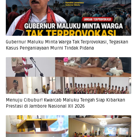
Gubernur Maluku Minta Warga Tak Terprovokasi, Tegaskan
Kasus Penganiayaan Murni Tindak Pidana
Menuju Cibubur! Kwarcab Maluku Tengah Siap Kibarkan
Prestasi di Jambore Nasional XII 2026