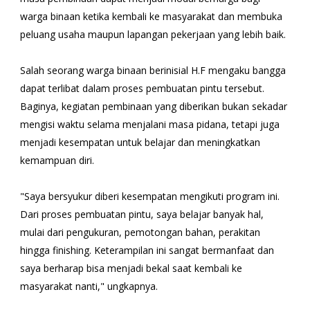
warga binaan ketika kembali ke masyarakat dan membuka
peluang usaha maupun lapangan pekerjaan yang lebih baik.
Salah seorang warga binaan berinisial H.F mengaku bangga
dapat terlibat dalam proses pembuatan pintu tersebut.
Baginya, kegiatan pembinaan yang diberikan bukan sekadar
mengisi waktu selama menjalani masa pidana, tetapi juga
menjadi kesempatan untuk belajar dan meningkatkan
kemampuan diri.
"Saya bersyukur diberi kesempatan mengikuti program ini.
Dari proses pembuatan pintu, saya belajar banyak hal,
mulai dari pengukuran, pemotongan bahan, perakitan
hingga finishing. Keterampilan ini sangat bermanfaat dan
saya berharap bisa menjadi bekal saat kembali ke
masyarakat nanti," ungkapnya.