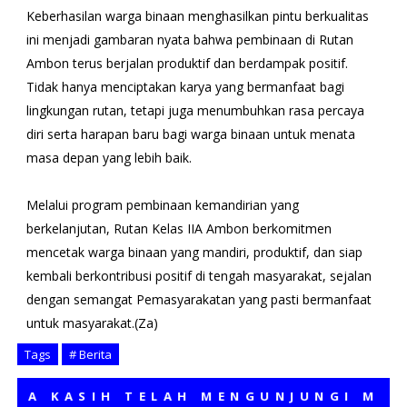
Keberhasilan warga binaan menghasilkan pintu berkualitas
ini menjadi gambaran nyata bahwa pembinaan di Rutan
Ambon terus berjalan produktif dan berdampak positif.
Tidak hanya menciptakan karya yang bermanfaat bagi
lingkungan rutan, tetapi juga menumbuhkan rasa percaya
diri serta harapan baru bagi warga binaan untuk menata
masa depan yang lebih baik.
Melalui program pembinaan kemandirian yang
berkelanjutan, Rutan Kelas IIA Ambon berkomitmen
mencetak warga binaan yang mandiri, produktif, dan siap
kembali berkontribusi positif di tengah masyarakat, sejalan
dengan semangat Pemasyarakatan yang pasti bermanfaat
untuk masyarakat.(Za)
Tags
# Berita
KASIH TELAH MENGUNJUNGI MEDIA K