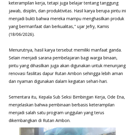
keterampilan kerja, tetapi juga belajar tentang tanggung
jawab, disiplin, dan produktivitas. Hasil karya berupa pintu ini
menjadi bukti bahwa mereka mampu menghasilkan produk
yang bermanfaat dan berkualitas," ujar Jefry, Kamis
(18/06/2026).
Menurutnya, hasil karya tersebut memiliki manfaat ganda.
Selain menjadi sarana pembelajaran bagi warga binaan,
pintu yang dihasilkan juga akan digunakan untuk menunjang
renovasi fasilitas dapur Rutan Ambon sehingga lebih aman
dan nyaman digunakan dalam kegiatan sehari-hari.
Sementara itu, Kepala Sub Seksi Bimbingan Kerja, Ode Ena,
menjelaskan bahwa pembinaan berbasis keterampilan
menjadi salah satu program unggulan yang terus
dikembangkan di Rutan Ambon.