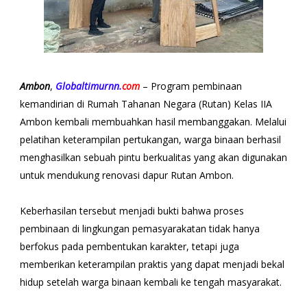
Ambon
,
Globaltimurnn.
com
– Program pembinaan
kemandirian di Rumah Tahanan Negara (Rutan) Kelas IIA
Ambon kembali membuahkan hasil membanggakan. Melalui
pelatihan keterampilan pertukangan, warga binaan berhasil
menghasilkan sebuah pintu berkualitas yang akan digunakan
untuk mendukung renovasi dapur Rutan Ambon.
Keberhasilan tersebut menjadi bukti bahwa proses
pembinaan di lingkungan pemasyarakatan tidak hanya
berfokus pada pembentukan karakter, tetapi juga
memberikan keterampilan praktis yang dapat menjadi bekal
hidup setelah warga binaan kembali ke tengah masyarakat.