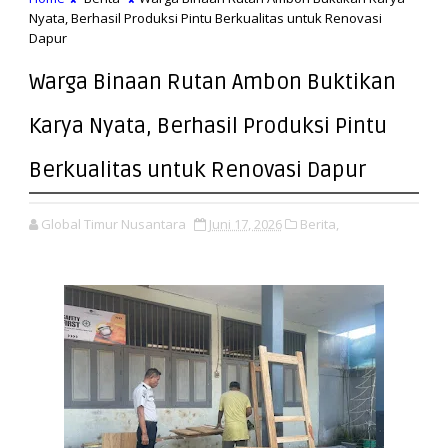
Nyata, Berhasil Produksi Pintu Berkualitas untuk Renovasi
Dapur
Warga Binaan Rutan Ambon Buktikan
Karya Nyata, Berhasil Produksi Pintu
Berkualitas untuk Renovasi Dapur
Global Timur Nusantara
Juni 17, 2026
Berita,