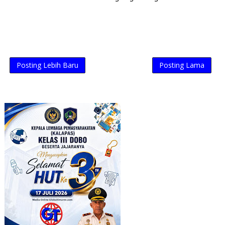
Posting Lebih Baru
Posting Lama