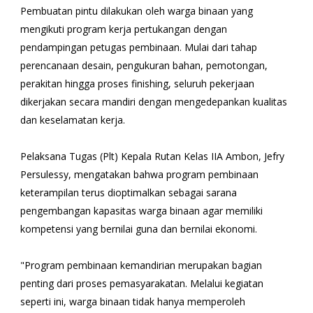
Pembuatan pintu dilakukan oleh warga binaan yang
mengikuti program kerja pertukangan dengan
pendampingan petugas pembinaan. Mulai dari tahap
perencanaan desain, pengukuran bahan, pemotongan,
perakitan hingga proses finishing, seluruh pekerjaan
dikerjakan secara mandiri dengan mengedepankan kualitas
dan keselamatan kerja.
Pelaksana Tugas (Plt) Kepala Rutan Kelas IIA Ambon, Jefry
Persulessy, mengatakan bahwa program pembinaan
keterampilan terus dioptimalkan sebagai sarana
pengembangan kapasitas warga binaan agar memiliki
kompetensi yang bernilai guna dan bernilai ekonomi.
"Program pembinaan kemandirian merupakan bagian
penting dari proses pemasyarakatan. Melalui kegiatan
seperti ini, warga binaan tidak hanya memperoleh