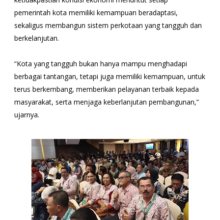
pemerintah kota memiliki kemampuan beradaptasi,
sekaligus membangun sistem perkotaan yang tangguh dan
berkelanjutan.
“Kota yang tangguh bukan hanya mampu menghadapi
berbagai tantangan, tetapi juga memiliki kemampuan, untuk
terus berkembang, memberikan pelayanan terbaik kepada
masyarakat, serta menjaga keberlanjutan pembangunan,”
ujarnya.