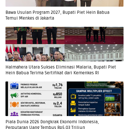
Bawa Usulan Program 2027, Bupati Piet Hein Babua
Temui Menkes di Jakarta
Halmahera Utara Sukses Eliminasi Malaria, Bupati Piet
Hein Babua Terima Sertifikat dari Kemenkes RI
Piala Dunia 2026 Dongkrak Ekonomi Indonesia,
Perputaran Uang Tembus Rp5,03 Triliun