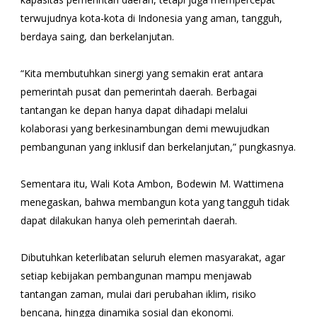
terwujudnya kota-kota di Indonesia yang aman, tangguh,
berdaya saing, dan berkelanjutan.
“Kita membutuhkan sinergi yang semakin erat antara
pemerintah pusat dan pemerintah daerah. Berbagai
tantangan ke depan hanya dapat dihadapi melalui
kolaborasi yang berkesinambungan demi mewujudkan
pembangunan yang inklusif dan berkelanjutan,” pungkasnya.
Sementara itu, Wali Kota Ambon, Bodewin M. Wattimena
menegaskan, bahwa membangun kota yang tangguh tidak
dapat dilakukan hanya oleh pemerintah daerah.
Dibutuhkan keterlibatan seluruh elemen masyarakat, agar
setiap kebijakan pembangunan mampu menjawab
tantangan zaman, mulai dari perubahan iklim, risiko
bencana, hingga dinamika sosial dan ekonomi.