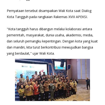
Pernyataan tersebut disampaikan Wali Kota saat Dialog
Kota Tangguh pada rangkaian Rakernas XVIII APEKSI.
"Kota tangguh harus dibangun melalui kolaborasi antara
pemerintah, masyarakat, dunia usaha, akademisi, media,
dan seluruh pemangku kepentingan. Dengan kota yang kuat
dan mandiri, kita turut berkontribusi mewujudkan bangsa
yang berdaulat," ujar Wali Kota.