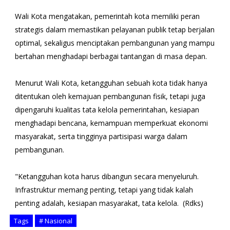
Wali Kota mengatakan, pemerintah kota memiliki peran
strategis dalam memastikan pelayanan publik tetap berjalan
optimal, sekaligus menciptakan pembangunan yang mampu
bertahan menghadapi berbagai tantangan di masa depan.
Menurut Wali Kota, ketangguhan sebuah kota tidak hanya
ditentukan oleh kemajuan pembangunan fisik, tetapi juga
dipengaruhi kualitas tata kelola pemerintahan, kesiapan
menghadapi bencana, kemampuan memperkuat ekonomi
masyarakat, serta tingginya partisipasi warga dalam
pembangunan.
"Ketangguhan kota harus dibangun secara menyeluruh.
Infrastruktur memang penting, tetapi yang tidak kalah
penting adalah, kesiapan masyarakat, tata kelola. (Rdks)
Tags
# Nasional