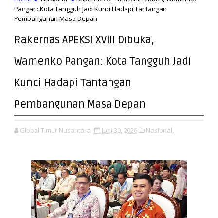
Pangan: Kota Tangguh Jadi Kunci Hadapi Tantangan
Pembangunan Masa Depan
Rakernas APEKSI XVIII Dibuka,
Wamenko Pangan: Kota Tangguh Jadi
Kunci Hadapi Tantangan
Pembangunan Masa Depan
Global Timur Nusantara
Juni 30, 2026
Nasional,