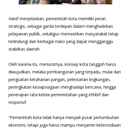
Hanif menjelaskan, pemerintah kota memiliki peran
strategis, sebagai garda terdepan dalam menghadirkan
pelayanan publik, sekaligus memastikan masyarakat tetap
terlindungi dari berbagai risiko yang dapat mengganggu
stabilitas daerah.
Oleh karena itu, menurutnya, konsep kota tangguh harus
diwujudkan, melalui pembangunan yang terpadu, mulai dari
penguatan ketahanan pangan, pelestarian lingkungan,
peningkatan kesiapsiagaan menghadapi bencana, hingga
penerapan tata kelola pemerintahan yang efektif dan
responsif.
“Pemerintah kota tidak hanya menjadi pusat pertumbuhan
ekonomi, tetapi juga harus mampu menjamin ketersediaan