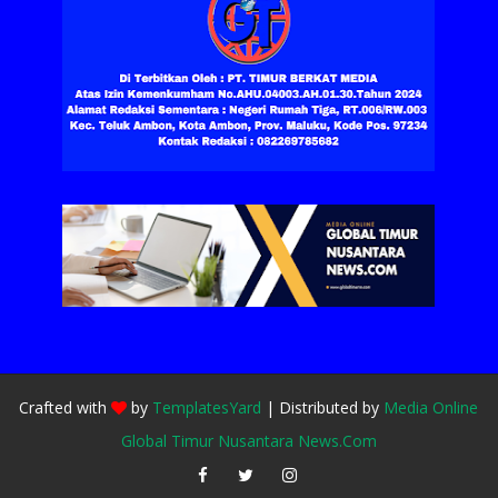
Crafted with
by
TemplatesYard
| Distributed by
Media Online
Global Timur Nusantara News.Com