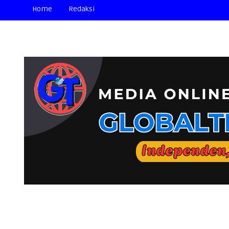
Home
Redaksi