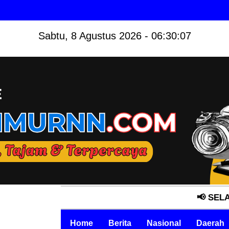
Sabtu, 8 Agustus 2026 - 06:30:08
📢 SELAMAT DATA
Home
Berita
Nasional
Daerah