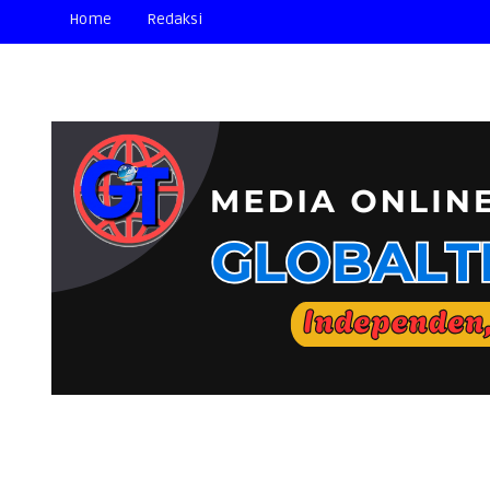
Home
Redaksi