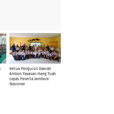
n
Ketua Pengurus Daerah
Ambon Yayasan Hang Tuah
Lepas Peserta Jambore
Nasional