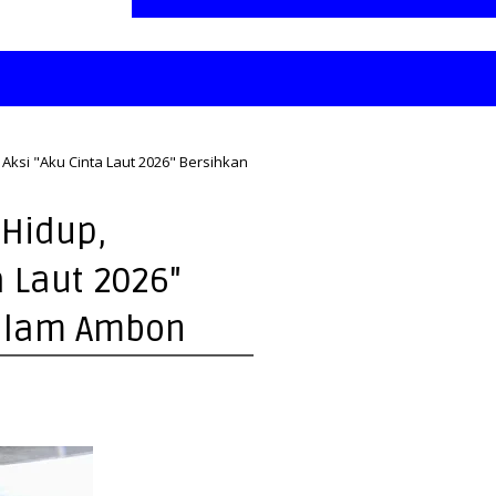
 Aksi "Aku Cinta Laut 2026" Bersihkan
 Hidup,
a Laut 2026"
Dalam Ambon