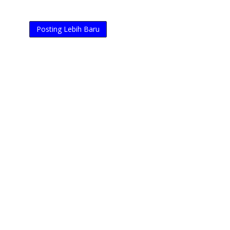
Posting Lebih Baru