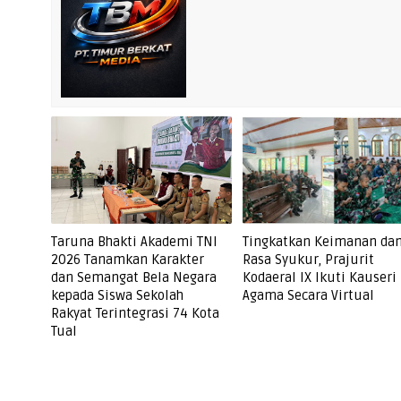
Taruna Bhakti Akademi TNI
Tingkatkan Keimanan da
2026 Tanamkan Karakter
Rasa Syukur, Prajurit
dan Semangat Bela Negara
Kodaeral IX Ikuti Kauseri
kepada Siswa Sekolah
Agama Secara Virtual
Rakyat Terintegrasi 74 Kota
Tual