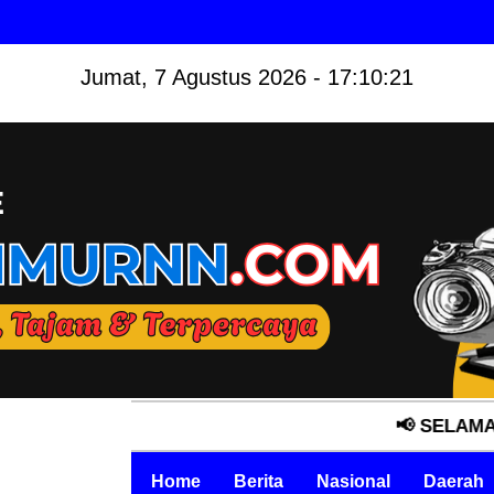
Jumat, 7 Agustus 2026 - 17:10:22
📢 SELAMAT DATANG
Home
Berita
Nasional
Daerah