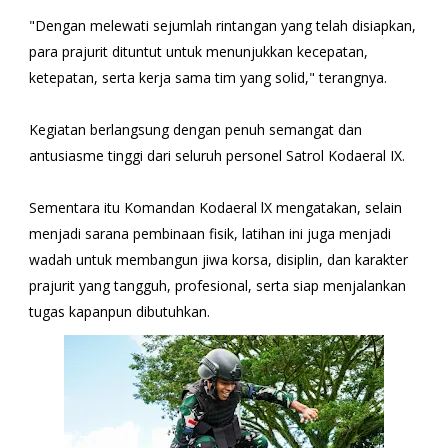
"Dengan melewati sejumlah rintangan yang telah disiapkan,
para prajurit dituntut untuk menunjukkan kecepatan,
ketepatan, serta kerja sama tim yang solid," terangnya.
Kegiatan berlangsung dengan penuh semangat dan
antusiasme tinggi dari seluruh personel Satrol Kodaeral IX.
Sementara itu Komandan Kodaeral lX mengatakan, selain
menjadi sarana pembinaan fisik, latihan ini juga menjadi
wadah untuk membangun jiwa korsa, disiplin, dan karakter
prajurit yang tangguh, profesional, serta siap menjalankan
tugas kapanpun dibutuhkan.