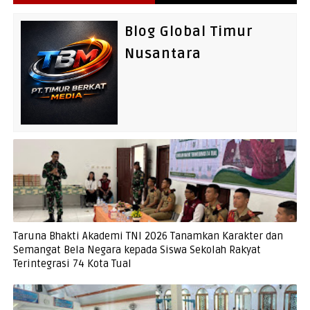
Blog Global Timur
Nusantara
Taruna Bhakti Akademi TNI 2026 Tanamkan Karakter dan
Semangat Bela Negara kepada Siswa Sekolah Rakyat
Terintegrasi 74 Kota Tual