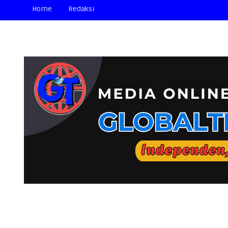
Home
Redaksi