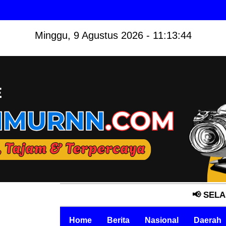
Minggu, 9 Agustus 2026 - 11:13:45
📢 SELAMAT DATA
Home
Berita
Nasional
Daerah