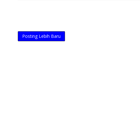
Posting Lebih Baru