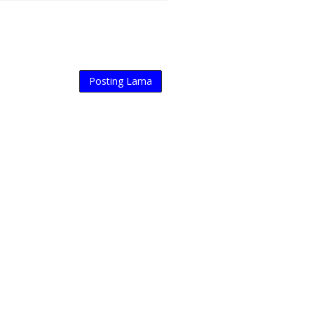
Posting Lama