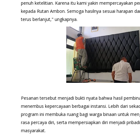
penuh ketelitian. Karena itu kami yakin mempercayakan pe
kepada Rutan Ambon. Semoga hasilnya sesuai harapan dan 
terus berlanjut," ungkapnya.
Pesanan tersebut menjadi bukti nyata bahwa hasil pemb
menembus kepercayaan berbagai instansi. Lebih dari seka
program ini membuka ruang bagi warga binaan untuk m
rasa percaya diri, serta mempersiapkan diri menjadi pribad
masyarakat.