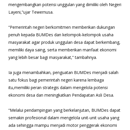
mengembangkan potensi unggulan yang dimiliki oleh Negeri
Layeni,”ujar Tewernusa.
“Pemerintah negeri berkomitmen memberikan dukungan
penuh kepada BUMDes dan kelompok-kelompok usaha
masyarakat agar produk unggulan desa dapat berkembang,
memiliki daya saing, serta memberikan manfaat ekonomi
yang lebih besar bagi masyarakat,” tambahnya.
Ia juga menambahkan, penguatan BUMDes menjadi salah
satu fokus bagi pemerintah negeri karena lembaga
itu,memiliki peran strategis dalam mengelola potensi
ekonomi desa dan meningkatkan Pendapatan Asli Desa.
“Melalui pendampingan yang berkelanjutan, BUMDes dapat
semakin profesional dalam mengelola unit-unit usaha yang
ada sehingga mampu menjadi motor penggerak ekonomi