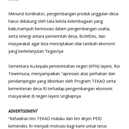
Menurut kordinator, pengembangan produk unggulan desa
harus didukung oleh tata kelola kelembagaan yang
baik,mampuh berinovasi dalam pengembangan usaha,
serta sinergi antara pemerintah desa, BUMDes, dan
masyarakat agar bisa menciptakan nilai tambah ekonomi
yang berkelanjutan."tegasnya
Sementara itu,kepala pemerintahan negeri (KPN) layeni, Roi
Tewernusa, menyampaikan "apresiasi atas perhatian dan
pendampingan yang diberikan oleh Program TEKAD serta
kementerian desa RI terhadap pengembangan ekonomi
masyarakat di negeri layeni.'ungkapnya
ADVERTISEMENT
“Kehadiran tim TEKAD maluku dan tim dirjen PEID
kemendes RI menjadi motivasi bagi kami untuk terus