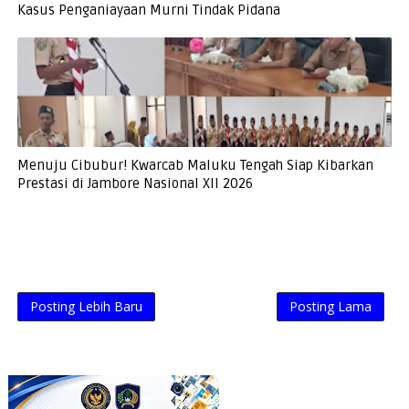
Kasus Penganiayaan Murni Tindak Pidana
Menuju Cibubur! Kwarcab Maluku Tengah Siap Kibarkan
Prestasi di Jambore Nasional XII 2026
Posting Lebih Baru
Posting Lama