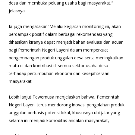
desa dan membuka peluang usaha bagi masyarakat,”
jelasnya
Ia juga mengatakan"Melalui kegiatan monitoring ini, akan
berdampak positif dalam berbagai rekomendasi yang
dihasilkan kiranya dapat menjadi bahan evaluasi dan acuan
bagi Pemerintah Negeri Layeni dalam memperkuat
pengembangan produk unggulan desa serta meningkatkan
mutu di dan kontribusi di semua sektor usaha desa
terhadap pertumbuhan ekonomi dan kesejahteraan
masyarakat-
Lebih lanjut Tewernusa menjelaskan bahwa, Pemerintah
Negeri Layeni terus mendorong inovasi pengolahan produk
unggulan berbasis potensi lokal, khususnya ubi jalar yang
selama ini menjadi komoditas andalan masyarakat,-