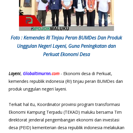
Foto : Kemendes RI Tinjau Peran BUMDes Dan Produk
Unggulan Negeri Layeni, Guna Peningkatan dan
Perkuat Ekonomi Desa
Layeni
,
Globaltimurnn.
com
- Ekonomi desa di Perkuat,
kemendes republik indonesia (RI) tinjau peran BUMDes dan
produk unggulan negeri layeni.
Terkait hal itu, Koordinator provinsi program transformasi
Ekonomi Kampung Terpadu (TEKAD) maluku bersama Tim
direktorat jenderal pengembangan ekonomi dan investasi
desa (PEID) kementerian desa republik indonesia melakukan