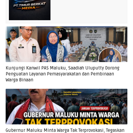
Kunjungi Kanwil PAS Maluku, Saadiah Uluputty Dorong
Penguatan Layanan Pemasyarakatan dan Pembinaan
Warga Binaan
Gubernur Maluku Minta Warga Tak Terprovokasi, Tegaskan