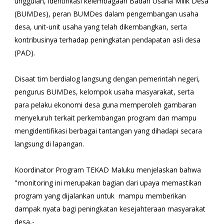
unggulan, identifikasi kelembagaan Badan Usaha Milik Desa
(BUMDes), peran BUMDes dalam pengembangan usaha
desa, unit-unit usaha yang telah dikembangkan, serta
kontribusinya terhadap peningkatan pendapatan asli desa
(PAD).
Disaat tim berdialog langsung dengan pemerintah negeri,
pengurus BUMDes, kelompok usaha masyarakat, serta
para pelaku ekonomi desa guna memperoleh gambaran
menyeluruh terkait perkembangan program dan mampu
mengidentifikasi berbagai tantangan yang dihadapi secara
langsung di lapangan.
Koordinator Program TEKAD Maluku menjelaskan bahwa
"monitoring ini merupakan bagian dari upaya memastikan
program yang dijalankan untuk mampu memberikan
dampak nyata bagi peningkatan kesejahteraan masyarakat
desa,-