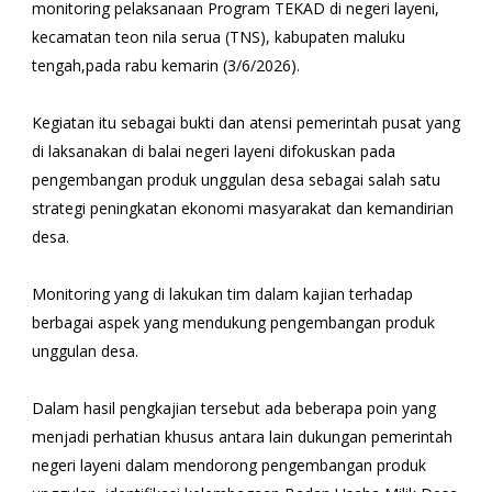
monitoring pelaksanaan Program TEKAD di negeri layeni,
kecamatan teon nila serua (TNS), kabupaten maluku
tengah,pada rabu kemarin (3/6/2026).
Kegiatan itu sebagai bukti dan atensi pemerintah pusat yang
di laksanakan di balai negeri layeni difokuskan pada
pengembangan produk unggulan desa sebagai salah satu
strategi peningkatan ekonomi masyarakat dan kemandirian
desa.
Monitoring yang di lakukan tim dalam kajian terhadap
berbagai aspek yang mendukung pengembangan produk
unggulan desa.
Dalam hasil pengkajian tersebut ada beberapa poin yang
menjadi perhatian khusus antara lain dukungan pemerintah
negeri layeni dalam mendorong pengembangan produk