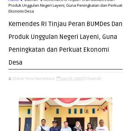
Produk Unggulan Negeri Layeni, Guna Peningkatan dan Perkuat
Ekonomi Desa
Kemendes RI Tinjau Peran BUMDes Dan
Produk Unggulan Negeri Layeni, Guna
Peningkatan dan Perkuat Ekonomi
Desa
Global Timur Nusantara
Juni 03, 2026
Daerah,