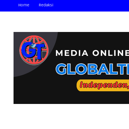
Home
Redaksi