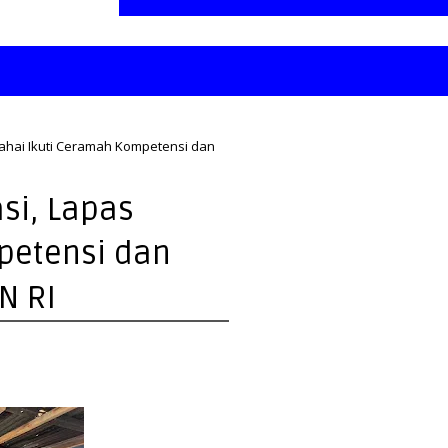
Wahai Ikuti Ceramah Kompetensi dan
si, Lapas
petensi dan
N RI