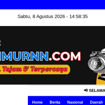
Sabtu, 8 Agustus 2026 - 14:58:36
📢 SELAMAT DATANG
Home
Berita
Nasional
Daerah