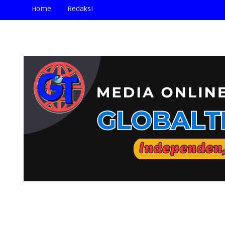
Home
Redaksi