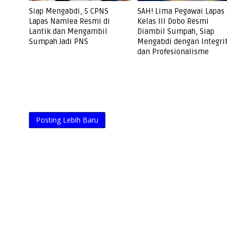
Siap Mengabdi, 5 CPNS
SAH! Lima Pegawai Lapas
Lapas Namlea Resmi di
Kelas III Dobo Resmi
Lantik dan Mengambil
Diambil Sumpah, Siap
Sumpah Jadi PNS
Mengabdi dengan Integri
dan Profesionalisme
Posting Lebih Baru