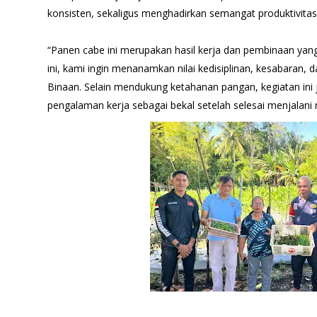
konsisten, sekaligus menghadirkan semangat produktivitas
“Panen cabe ini merupakan hasil kerja dan pembinaan yan
ini, kami ingin menanamkan nilai kedisiplinan, kesabaran
Binaan. Selain mendukung ketahanan pangan, kegiatan ini
pengalaman kerja sebagai bekal setelah selesai menjalani 