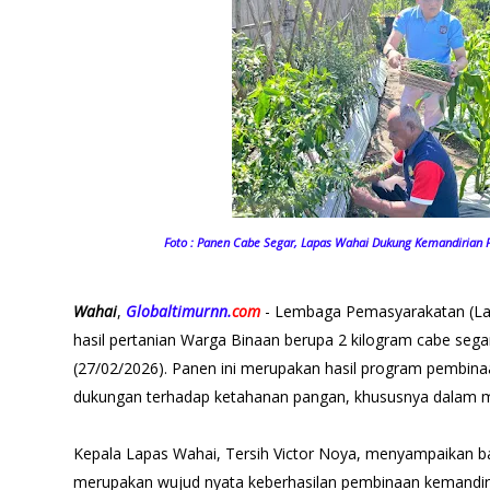
Foto : Panen Cabe Segar, Lapas Wahai Dukung Kemandirian 
Wahai
,
Globaltimurnn.
com
- Lembaga Pemasyarakatan (Lap
hasil pertanian Warga Binaan berupa 2 kilogram cabe segar
(27/02/2026). Panen ini merupakan hasil program pembina
dukungan terhadap ketahanan pangan, khususnya dalam
Kepala Lapas Wahai, Tersih Victor Noya, menyampaikan b
merupakan wujud nyata keberhasilan pembinaan kemandiri