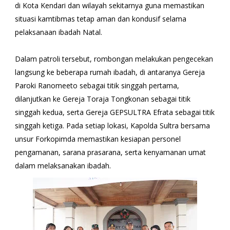
di Kota Kendari dan wilayah sekitarnya guna memastikan
situasi kamtibmas tetap aman dan kondusif selama
pelaksanaan ibadah Natal.
Dalam patroli tersebut, rombongan melakukan pengecekan
langsung ke beberapa rumah ibadah, di antaranya Gereja
Paroki Ranomeeto sebagai titik singgah pertama,
dilanjutkan ke Gereja Toraja Tongkonan sebagai titik
singgah kedua, serta Gereja GEPSULTRA Efrata sebagai titik
singgah ketiga. Pada setiap lokasi, Kapolda Sultra bersama
unsur Forkopimda memastikan kesiapan personel
pengamanan, sarana prasarana, serta kenyamanan umat
dalam melaksanakan ibadah.