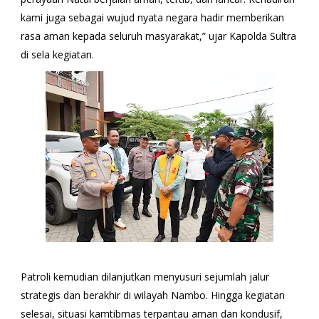
kami juga sebagai wujud nyata negara hadir memberikan
rasa aman kepada seluruh masyarakat,” ujar Kapolda Sultra
di sela kegiatan.
Patroli kemudian dilanjutkan menyusuri sejumlah jalur
strategis dan berakhir di wilayah Nambo. Hingga kegiatan
selesai, situasi kamtibmas terpantau aman dan kondusif,