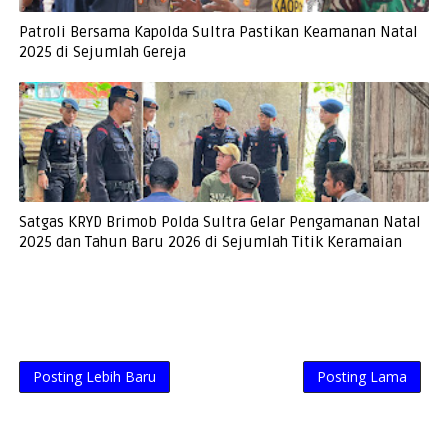
Patroli Bersama Kapolda Sultra Pastikan Keamanan Natal
2025 di Sejumlah Gereja
Satgas KRYD Brimob Polda Sultra Gelar Pengamanan Natal
2025 dan Tahun Baru 2026 di Sejumlah Titik Keramaian
Posting Lebih Baru
Posting Lama