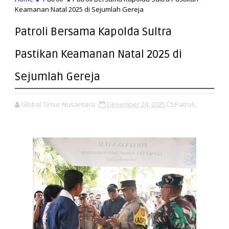
Keamanan Natal 2025 di Sejumlah Gereja
Patroli Bersama Kapolda Sultra
Pastikan Keamanan Natal 2025 di
Sejumlah Gereja
Global Timur Nusantara
Desember 24, 2025
Patroli,