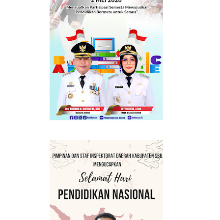
MANFAAT