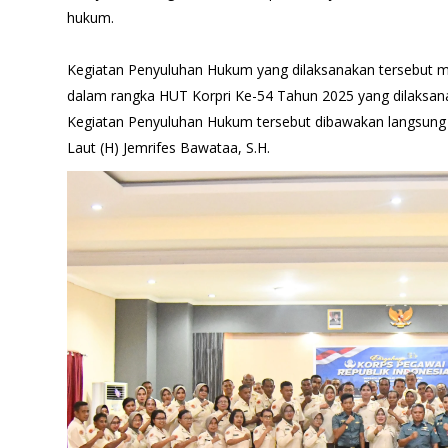
hukum.
Kegiatan Penyuluhan Hukum yang dilaksanakan tersebut m
dalam rangka HUT Korpri Ke-54 Tahun 2025 yang dilaksan
Kegiatan Penyuluhan Hukum tersebut dibawakan langsung 
Laut (H) Jemrifes Bawataa, S.H.