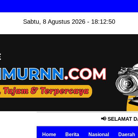
Sabtu, 8 Agustus 2026 - 18:12:52
📢 SELAMAT DATANG DI 
Home
Berita
Nasional
Daerah