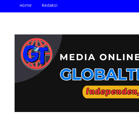
Home
Redaksi