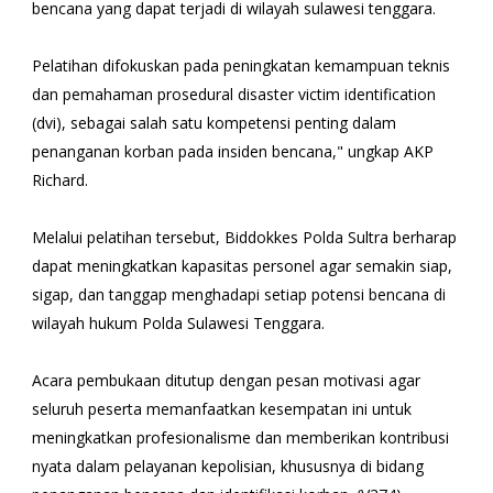
bencana yang dapat terjadi di wilayah sulawesi tenggara.
Pelatihan difokuskan pada peningkatan kemampuan teknis
dan pemahaman prosedural disaster victim identification
(dvi), sebagai salah satu kompetensi penting dalam
penanganan korban pada insiden bencana," ungkap AKP
Richard.
Melalui pelatihan tersebut, Biddokkes Polda Sultra berharap
dapat meningkatkan kapasitas personel agar semakin siap,
sigap, dan tanggap menghadapi setiap potensi bencana di
wilayah hukum Polda Sulawesi Tenggara.
Acara pembukaan ditutup dengan pesan motivasi agar
seluruh peserta memanfaatkan kesempatan ini untuk
meningkatkan profesionalisme dan memberikan kontribusi
nyata dalam pelayanan kepolisian, khususnya di bidang