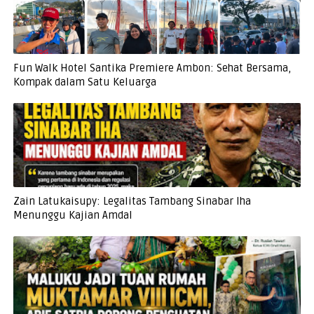
Fun Walk Hotel Santika Premiere Ambon: Sehat Bersama,
Kompak dalam Satu Keluarga
Zain Latukaisupy: Legalitas Tambang Sinabar Iha
Menunggu Kajian Amdal