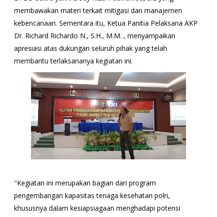
membawakan materi terkait mitigasi dan manajemen
kebencanaan. Sementara itu, Ketua Panitia Pelaksana AKP
Dr. Richard Richardo N., S.H., M.M. , menyampaikan
apresiasi atas dukungan seluruh pihak yang telah
membantu terlaksananya kegiatan ini.
"Kegiatan ini merupakan bagian dari program
pengembangan kapasitas tenaga kesehatan polri,
khususnya dalam kesiapsiagaan menghadapi potensi