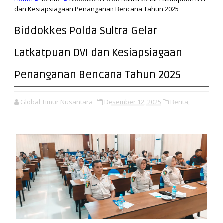
dan Kesiapsiagaan Penanganan Bencana Tahun 2025
Biddokkes Polda Sultra Gelar
Latkatpuan DVI dan Kesiapsiagaan
Penanganan Bencana Tahun 2025
Global Timur Nusantara
Desember 12, 2025
Berita,