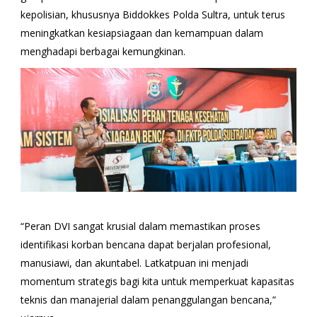
kepolisian, khususnya Biddokkes Polda Sultra, untuk terus
meningkatkan kesiapsiagaan dan kemampuan dalam
menghadapi berbagai kemungkinan.
“Peran DVI sangat krusial dalam memastikan proses
identifikasi korban bencana dapat berjalan profesional,
manusiawi, dan akuntabel. Latkatpuan ini menjadi
momentum strategis bagi kita untuk memperkuat kapasitas
teknis dan manajerial dalam penanggulangan bencana,”