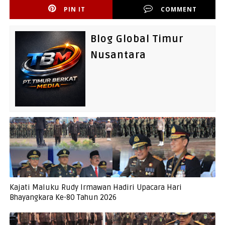
PIN IT
COMMENT
Blog Global Timur
Nusantara
Kajati Maluku Rudy Irmawan Hadiri Upacara Hari
Bhayangkara Ke-80 Tahun 2026