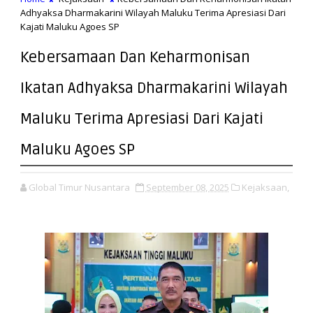
Adhyaksa Dharmakarini Wilayah Maluku Terima Apresiasi Dari
Kajati Maluku Agoes SP
Kebersamaan Dan Keharmonisan
Ikatan Adhyaksa Dharmakarini Wilayah
Maluku Terima Apresiasi Dari Kajati
Maluku Agoes SP
Global Timur Nusantara
September 08, 2025
Kejaksaan,