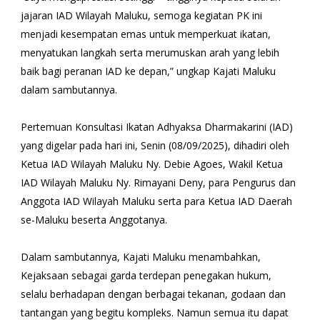
jajaran IAD Wilayah Maluku, semoga kegiatan PK ini
menjadi kesempatan emas untuk memperkuat ikatan,
menyatukan langkah serta merumuskan arah yang lebih
baik bagi peranan IAD ke depan,” ungkap Kajati Maluku
dalam sambutannya.
Pertemuan Konsultasi Ikatan Adhyaksa Dharmakarini (IAD)
yang digelar pada hari ini, Senin (08/09/2025), dihadiri oleh
Ketua IAD Wilayah Maluku Ny. Debie Agoes, Wakil Ketua
IAD Wilayah Maluku Ny. Rimayani Deny, para Pengurus dan
Anggota IAD Wilayah Maluku serta para Ketua IAD Daerah
se-Maluku beserta Anggotanya.
Dalam sambutannya, Kajati Maluku menambahkan,
Kejaksaan sebagai garda terdepan penegakan hukum,
selalu berhadapan dengan berbagai tekanan, godaan dan
tantangan yang begitu kompleks. Namun semua itu dapat