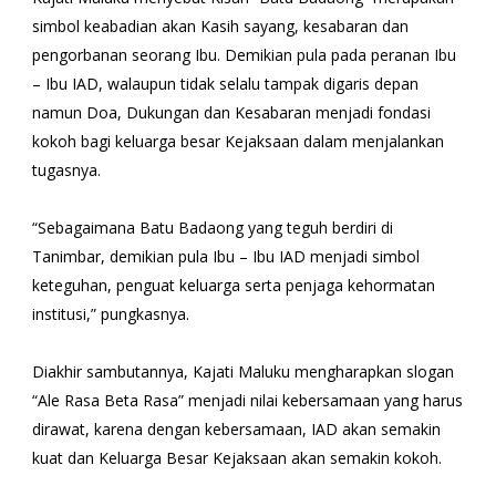
simbol keabadian akan Kasih sayang, kesabaran dan
pengorbanan seorang Ibu. Demikian pula pada peranan Ibu
– Ibu IAD, walaupun tidak selalu tampak digaris depan
namun Doa, Dukungan dan Kesabaran menjadi fondasi
kokoh bagi keluarga besar Kejaksaan dalam menjalankan
tugasnya.
“Sebagaimana Batu Badaong yang teguh berdiri di
Tanimbar, demikian pula Ibu – Ibu IAD menjadi simbol
keteguhan, penguat keluarga serta penjaga kehormatan
institusi,” pungkasnya.
Diakhir sambutannya, Kajati Maluku mengharapkan slogan
“Ale Rasa Beta Rasa” menjadi nilai kebersamaan yang harus
dirawat, karena dengan kebersamaan, IAD akan semakin
kuat dan Keluarga Besar Kejaksaan akan semakin kokoh.