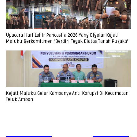
Upacara Hari Lahir Pancasila 2026 Yang Digelar Kejati
Maluku Berkomitmen "Berdiri Tegak Diatas Tanah Pusaka"
Kejati Maluku Gelar Kampanye Anti Korupsi Di Kecamatan
Teluk Ambon