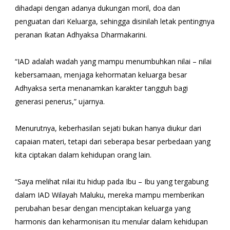
dihadapi dengan adanya dukungan moril, doa dan
penguatan dari Keluarga, sehingga disinilah letak pentingnya
peranan Ikatan Adhyaksa Dharmakarini.
“IAD adalah wadah yang mampu menumbuhkan nilai – nilai
kebersamaan, menjaga kehormatan keluarga besar
Adhyaksa serta menanamkan karakter tangguh bagi
generasi penerus,” ujarnya.
Menurutnya, keberhasilan sejati bukan hanya diukur dari
capaian materi, tetapi dari seberapa besar perbedaan yang
kita ciptakan dalam kehidupan orang lain.
“Saya melihat nilai itu hidup pada Ibu – Ibu yang tergabung
dalam IAD Wilayah Maluku, mereka mampu memberikan
perubahan besar dengan menciptakan keluarga yang
harmonis dan keharmonisan itu menular dalam kehidupan