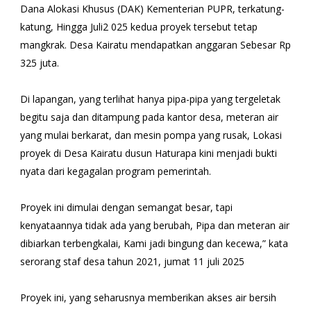
Dana Alokasi Khusus (DAK) Kementerian PUPR, terkatung-
katung, Hingga Juli2 025 kedua proyek tersebut tetap
mangkrak. Desa Kairatu mendapatkan anggaran Sebesar Rp
325 juta.
Di lapangan, yang terlihat hanya pipa-pipa yang tergeletak
begitu saja dan ditampung pada kantor desa, meteran air
yang mulai berkarat, dan mesin pompa yang rusak, Lokasi
proyek di Desa Kairatu dusun Haturapa kini menjadi bukti
nyata dari kegagalan program pemerintah.
Proyek ini dimulai dengan semangat besar, tapi
kenyataannya tidak ada yang berubah, Pipa dan meteran air
dibiarkan terbengkalai, Kami jadi bingung dan kecewa,” kata
serorang staf desa tahun 2021, jumat 11 juli 2025
Proyek ini, yang seharusnya memberikan akses air bersih