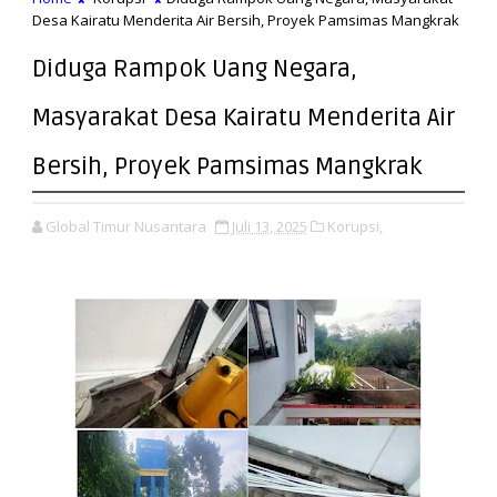
Desa Kairatu Menderita Air Bersih, Proyek Pamsimas Mangkrak
Diduga Rampok Uang Negara,
Masyarakat Desa Kairatu Menderita Air
Bersih, Proyek Pamsimas Mangkrak
Global Timur Nusantara
Juli 13, 2025
Korupsi,