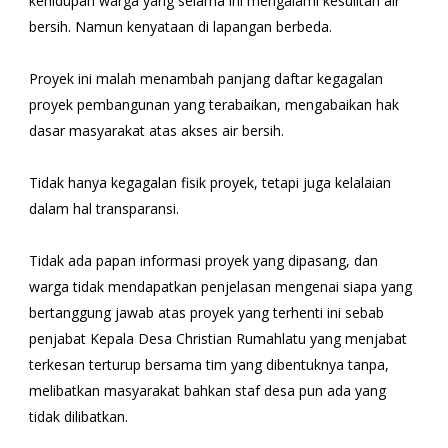
kehidupan warga yang selama ini mengalami kesulitan air
bersih. Namun kenyataan di lapangan berbeda.
Proyek ini malah menambah panjang daftar kegagalan
proyek pembangunan yang terabaikan, mengabaikan hak
dasar masyarakat atas akses air bersih.
Tidak hanya kegagalan fisik proyek, tetapi juga kelalaian
dalam hal transparansi.
Tidak ada papan informasi proyek yang dipasang, dan
warga tidak mendapatkan penjelasan mengenai siapa yang
bertanggung jawab atas proyek yang terhenti ini sebab
penjabat Kepala Desa Christian Rumahlatu yang menjabat
terkesan terturup bersama tim yang dibentuknya tanpa,
melibatkan masyarakat bahkan staf desa pun ada yang
tidak dilibatkan.