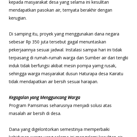
kepada masyarakat desa yang selama ini kesulitan
mendapatkan pasokan air, ternyata berakhir dengan
kerugian.
Di samping itu, proyek yang menggunakan dana negara
sebesar Rp 350 juta tersebut gagal menuntaskan
pekerjaannya sesuai jadwal. Instalasi sampai hari ini tidak
terpasang di rumah-rumah warga dan Sumber air dari tengki
induk tidak berfungsi akibat mesin pompa yamg rusak,
sehingga warga masyarakat dusun Haturapa desa Kairatu
tidak mendapatkan air bersih sesuai harapan.
Kegagalan yang Mengguncang Warga
Program Pamsimas seharusnya menjadi solusi atas
masalah air bersih di desa.
Dana yang digelontorkan semestinya memperbaiki