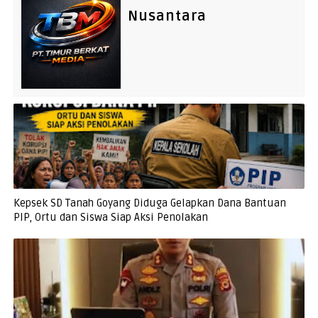
Nusantara
Kepsek SD Tanah Goyang Diduga Gelapkan Dana Bantuan
PIP, Ortu dan Siswa Siap Aksi Penolakan