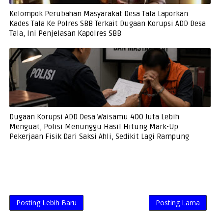
Kelompok Perubahan Masyarakat Desa Tala Laporkan
Kades Tala Ke Polres SBB Terkait Dugaan Korupsi ADD Desa
Tala, Ini Penjelasan Kapolres SBB
Dugaan Korupsi ADD Desa Waisamu 400 Juta Lebih
Menguat, Polisi Menunggu Hasil Hitung Mark-Up
Pekerjaan Fisik Dari Saksi Ahli, Sedikit Lagi Rampung
Posting Lebih Baru
Posting Lama