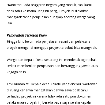
“Kami tahu ada anggaran negara yang masuk, tapi kami
tidak tahu ke mana uang itu pergi, Proyek ini dibiarkan
mangkrak tanpa penjelasan,” ungkap seorang warga yang
lain.
Pemerintah Terkesan Diam
Hingga kini, belum ada penjelasan resmi dari pelaksana
proyek mengenai mengapa proyek tersebut bisa mangkrak.
Warga dan Kepala Desa sekarang ini mendesak agar pihak
terkait memberikan penjelasan dan bertanggung jawab atas
kegagalan ini.
Emil Rumahlatu kepala desa Kairatu yang ditemui wartawan
di ruang kerjanya mengatakan bahwa saya tidak tahu
terhadap proyek ini karena tidak ada satu pun dokumen
pelaksanaan proyek inj berada pada saya selaku kepala