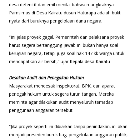
desa defenitif dan emil menilai bahwa mangkraknya
Pamsimas di Desa Kairatu dusun Haturapa adalah bukti
nyata dari buruknya pengelolaan dana negara.
“Ini jelas proyek gagal. Pemerintah dan pelaksana proyek
harus segera bertanggung jawab Ini bukan hanya soal
kerugian negara, tetapi juga soal hak 147 kk warga untuk
mendapatkan air bersih,” ujar Kepala desa Kairatu
Desakan Audit dan Penegakan Hukum
Masyarakat mendesak Inspektorat, BPK, dan aparat
penegak hukum untuk segera turun tangan, Mereka
meminta agar dilakukan audit menyeluruh terhadap
penggunaan anggaran tersebut.
“Jika proyek seperti ini dibiarkan tanpa penindakan, ini akan
menjadi preseden buruk bagi pengelolaan anggaran publik,