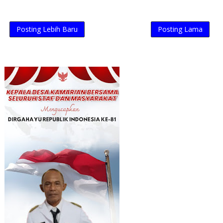
Posting Lebih Baru
Posting Lama