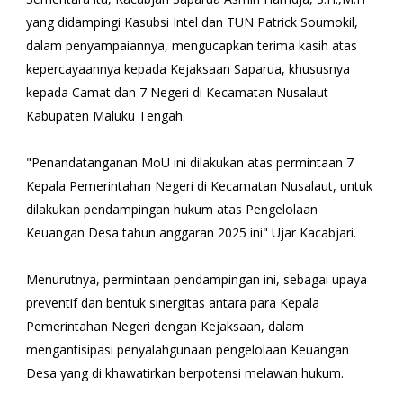
yang didampingi Kasubsi Intel dan TUN Patrick Soumokil,
dalam penyampaiannya, mengucapkan terima kasih atas
kepercayaannya kepada Kejaksaan Saparua, khususnya
kepada Camat dan 7 Negeri di Kecamatan Nusalaut
Kabupaten Maluku Tengah.
"Penandatanganan MoU ini dilakukan atas permintaan 7
Kepala Pemerintahan Negeri di Kecamatan Nusalaut, untuk
dilakukan pendampingan hukum atas Pengelolaan
Keuangan Desa tahun anggaran 2025 ini" Ujar Kacabjari.
Menurutnya, permintaan pendampingan ini, sebagai upaya
preventif dan bentuk sinergitas antara para Kepala
Pemerintahan Negeri dengan Kejaksaan, dalam
mengantisipasi penyalahgunaan pengelolaan Keuangan
Desa yang di khawatirkan berpotensi melawan hukum.