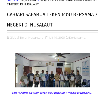
7 NEGERI DI NUSALAUT
CABJARI SAPARUA TEKEN MoU BERSAMA 7
NEGERI DI NUSALAUT
Global Timur Nusantara
Juli 19, 2025
Kerja sama,
Foto : CABJARI SAPARUA TEKEN MoU BERSAMA 7 NEGERI DI NUSALAUT