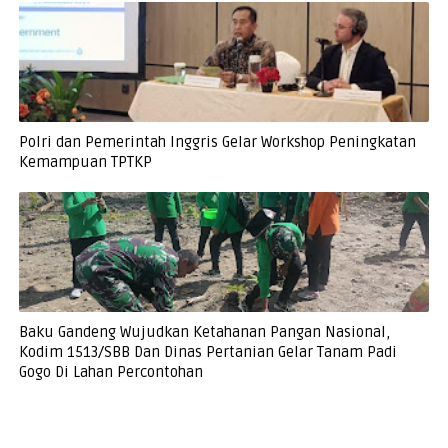
Polri dan Pemerintah Inggris Gelar Workshop Peningkatan
Kemampuan TPTKP
Baku Gandeng Wujudkan Ketahanan Pangan Nasional,
Kodim 1513/SBB Dan Dinas Pertanian Gelar Tanam Padi
Gogo Di Lahan Percontohan