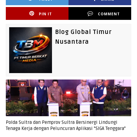
PIN IT
COMMENT
Blog Global Timur
Nusantara
Polda Sultra dan Pemprov Sultra Bersinergi Lindungi
Tenaga Kerja dengan Peluncuran Aplikasi "SIGA Tenggara"