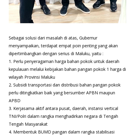
Sebagai solusi dari masalah di atas, Gubernur
menyampaikan, terdapat empat poin penting yang akan
dipertimbangkan dengan serius di Maluku, yaitu :
1. Perlu penyeragaman harga bahan pokok untuk daerah
kepulauan melalui kebijakan bahan pangan pokok 1 harga di
wilayah Provinsi Maluku
2. Subsidi transportasi dan distribusi bahan pangan pokok
perlu ditingkatkan baik yang bersumber APBN maupun
APBD
3. Kerjasama aktif antara pusat, daerah, instansi vertical
TNI/Polri dalam rangka menghadirkan negara di Tengah
Tengah Masyarakat
4. Membentuk BUMD pangan dalam rangka stabilisasi