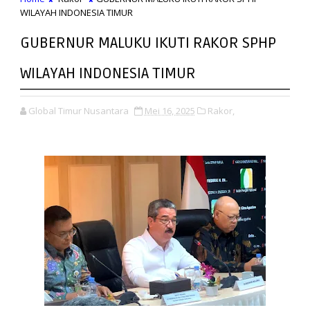
WILAYAH INDONESIA TIMUR
GUBERNUR MALUKU IKUTI RAKOR SPHP
WILAYAH INDONESIA TIMUR
Global Timur Nusantara
Mei 16, 2025
Rakor,