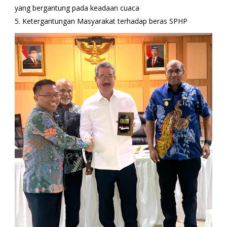
yang bergantung pada keadaan cuaca
5. Ketergantungan Masyarakat terhadap beras SPHP