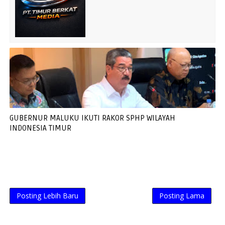
GUBERNUR MALUKU IKUTI RAKOR SPHP WILAYAH
INDONESIA TIMUR
Posting Lebih Baru
Posting Lama