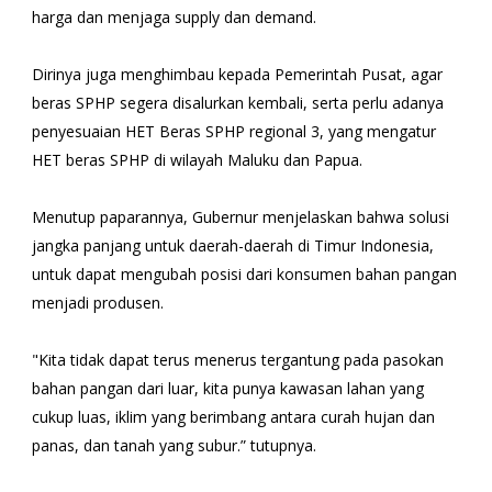
harga dan menjaga supply dan demand.
Dirinya juga menghimbau kepada Pemerintah Pusat, agar
beras SPHP segera disalurkan kembali, serta perlu adanya
penyesuaian HET Beras SPHP regional 3, yang mengatur
HET beras SPHP di wilayah Maluku dan Papua.
Menutup paparannya, Gubernur menjelaskan bahwa solusi
jangka panjang untuk daerah-daerah di Timur Indonesia,
untuk dapat mengubah posisi dari konsumen bahan pangan
menjadi produsen.
"Kita tidak dapat terus menerus tergantung pada pasokan
bahan pangan dari luar, kita punya kawasan lahan yang
cukup luas, iklim yang berimbang antara curah hujan dan
panas, dan tanah yang subur.” tutupnya.