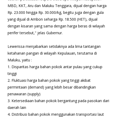
MBD, KKT, Aru dan Maluku Tenggara, dijual dengan harga
Rp. 23.000 hingga Rp. 30.000/kg, begitu juga dengan gula
yang dijual di Ambon seharga Rp. 18.500 (HET), dijual
dengan kisaran yang sama dengan harga beras di wilayah
perifer tersebut," jelas Gubernur.
Lewerissa menjabarkan setidaknya ada lima tantangan
ketahanan pangan di wilayah Kepulauan, terutama di
Maluku, yaitu :
1. Disparitas harga bahan pokok antar pulau yang cukup
tinggi
2. Fluktuasi harga bahan pokok yang tinggi akibat
permintaan (demand) yang lebih besar dibandingkan
penawaran (supply)
3. Ketersediaan bahan pokok bergantung pada pasokan dari
daerah lain
4. Distribusi bahan pokok menggunakan transportasi laut