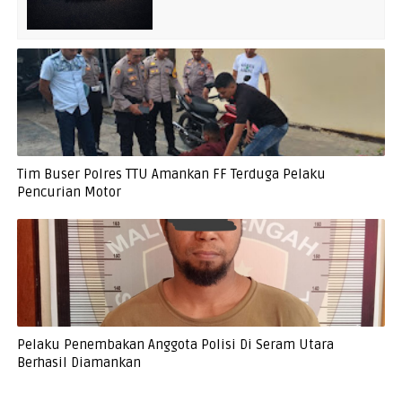
Tim Buser Polres TTU Amankan FF Terduga Pelaku
Pencurian Motor
Pelaku Penembakan Anggota Polisi Di Seram Utara
Berhasil Diamankan