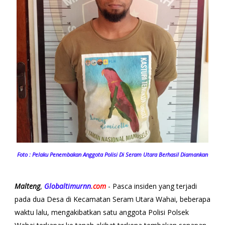
Foto : Pelaku Penembakan Anggota Polisi Di Seram Utara Berhasil Diamankan
Malteng
,
Globaltimurnn
.com
- Pasca insiden yang terjadi
pada dua Desa di Kecamatan Seram Utara Wahai, beberapa
waktu lalu, mengakibatkan satu anggota Polisi Polsek