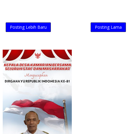
Posting Lebih Baru
Posting Lama