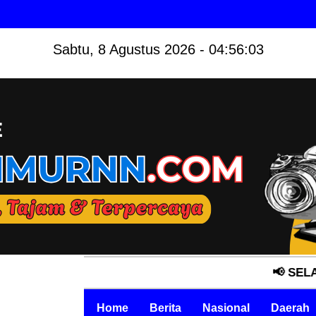
Sabtu, 8 Agustus 2026 - 04:56:04
📢 SELAMAT DATAN
Home
Berita
Nasional
Daerah