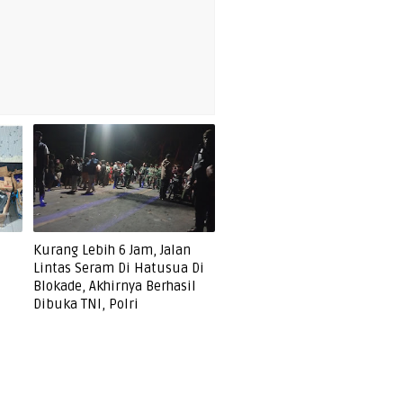
Kurang Lebih 6 Jam, Jalan
Lintas Seram Di Hatusua Di
Blokade, Akhirnya Berhasil
Dibuka TNI, Polri