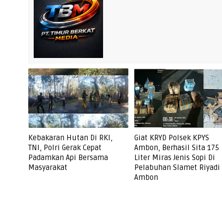
Kebakaran Hutan Di RKI,
Giat KRYD Polsek KPYS
TNI, Polri Gerak Cepat
Ambon, Berhasil Sita 175
Padamkan Api Bersama
Liter Miras Jenis Sopi Di
Masyarakat
Pelabuhan Slamet Riyadi
Ambon