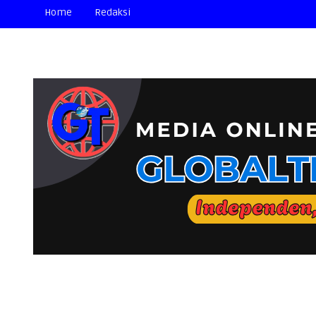
Home
Redaksi