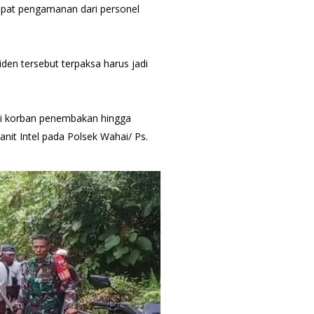
apat pengamanan dari personel
den tersebut terpaksa harus jadi
jadi korban penembakan hingga
anit Intel pada Polsek Wahai/ Ps.