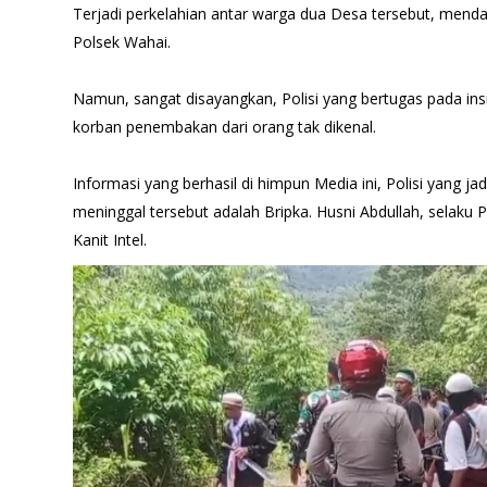
Terjadi perkelahian antar warga dua Desa tersebut, mend
Polsek Wahai.
Namun, sangat disayangkan, Polisi yang bertugas pada insi
korban penembakan dari orang tak dikenal.
Informasi yang berhasil di himpun Media ini, Polisi yang 
meninggal tersebut adalah Bripka. Husni Abdullah, selaku P
Kanit Intel.