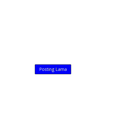
Posting Lama