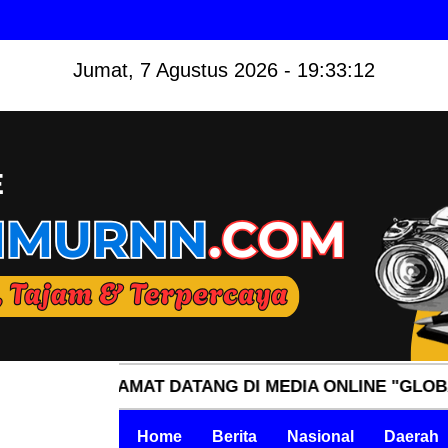
Jumat, 7 Agustus 2026 - 19:33:13
 SELAMAT DATANG DI MEDIA ONLINE "GLOBALTIMURN
Home
Berita
Nasional
Daerah