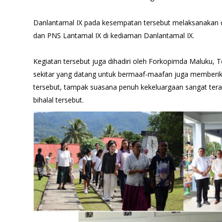
Danlantamal IX pada kesempatan tersebut melaksanakan op
dan PNS Lantamal IX di kediaman Danlantamal IX.
Kegiatan tersebut juga dihadiri oleh Forkopimda Maluku
sekitar yang datang untuk bermaaf-maafan juga memberi
tersebut, tampak suasana penuh kekeluargaan sangat ter
bihalal tersebut.