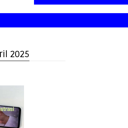
ril 2025