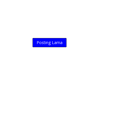
Posting Lama