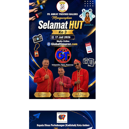
BERMANFAAT