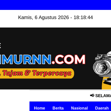
Kamis, 6 Agustus 2026 - 18:18:45
📢 SELAMAT DATA
Home
Berita
Nasional
Daerah