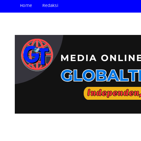
Home
Redaksi