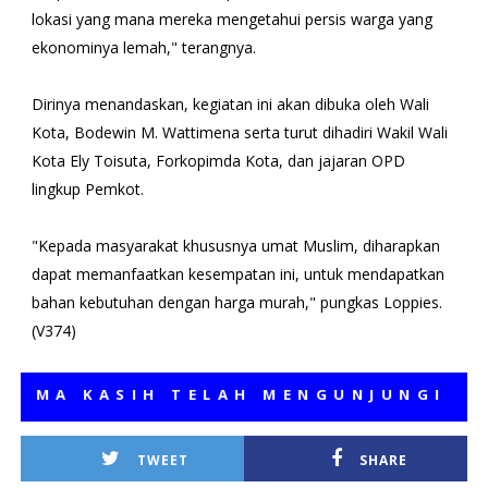
lokasi yang mana mereka mengetahui persis warga yang
ekonominya lemah," terangnya.
Dirinya menandaskan, kegiatan ini akan dibuka oleh Wali
Kota, Bodewin M. Wattimena serta turut dihadiri Wakil Wali
Kota Ely Toisuta, Forkopimda Kota, dan jajaran OPD
lingkup Pemkot.
"Kepada masyarakat khususnya umat Muslim, diharapkan
dapat memanfaatkan kesempatan ini, untuk mendapatkan
bahan kebutuhan dengan harga murah," pungkas Loppies.
(V374)
MA KASIH TELAH MENGUNJUNGI MEDI
TWEET
SHARE