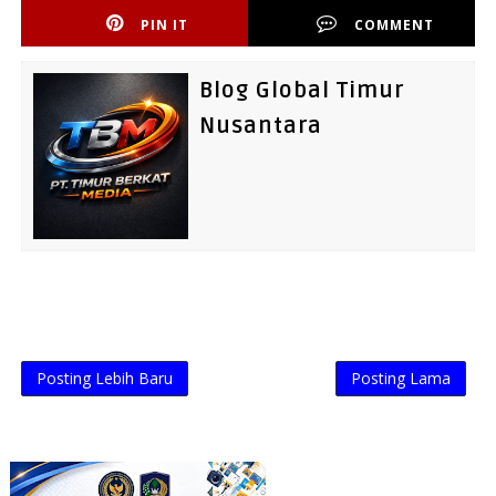
PIN IT
COMMENT
Blog Global Timur
Nusantara
Posting Lebih Baru
Posting Lama