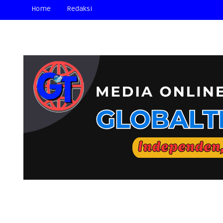
Home
Redaksi