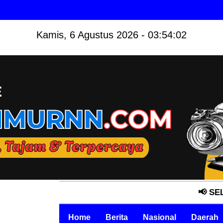
Kamis, 6 Agustus 2026 - 03:54:04
📢 SELAMAT DAT
Home
Berita
Nasional
Daerah