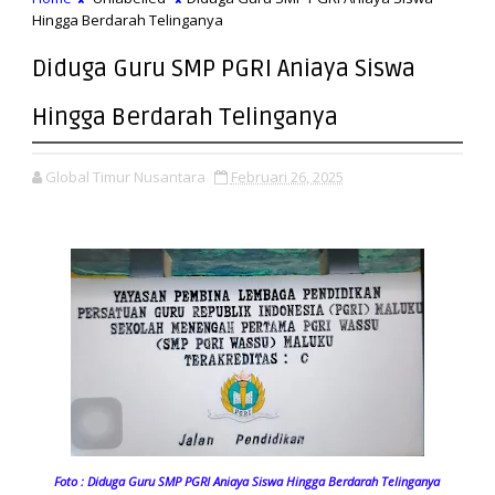
Hingga Berdarah Telinganya
Diduga Guru SMP PGRI Aniaya Siswa
Hingga Berdarah Telinganya
Global Timur Nusantara
Februari 26, 2025
Foto : Diduga Guru SMP PGRI Aniaya Siswa Hingga Berdarah Telinganya