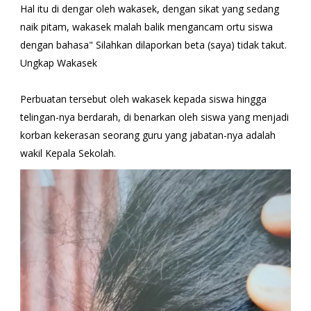
Hal itu di dengar oleh wakasek, dengan sikat yang sedang
naik pitam, wakasek malah balik mengancam ortu siswa
dengan bahasa" Silahkan dilaporkan beta (saya) tidak takut.
Ungkap Wakasek
Perbuatan tersebut oleh wakasek kepada siswa hingga
telingan-nya berdarah, di benarkan oleh siswa yang menjadi
korban kekerasan seorang guru yang jabatan-nya adalah
wakil Kepala Sekolah.