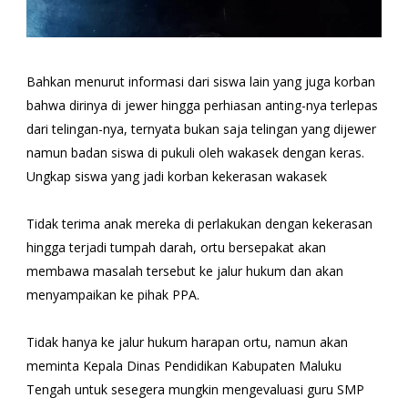
Bahkan menurut informasi dari siswa lain yang juga korban
bahwa dirinya di jewer hingga perhiasan anting-nya terlepas
dari telingan-nya, ternyata bukan saja telingan yang dijewer
namun badan siswa di pukuli oleh wakasek dengan keras.
Ungkap siswa yang jadi korban kekerasan wakasek
Tidak terima anak mereka di perlakukan dengan kekerasan
hingga terjadi tumpah darah, ortu bersepakat akan
membawa masalah tersebut ke jalur hukum dan akan
menyampaikan ke pihak PPA.
Tidak hanya ke jalur hukum harapan ortu, namun akan
meminta Kepala Dinas Pendidikan Kabupaten Maluku
Tengah untuk sesegera mungkin mengevaluasi guru SMP