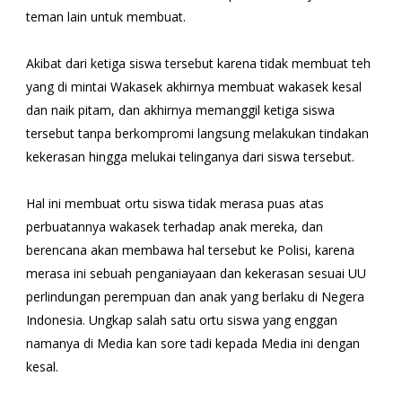
teman lain untuk membuat.
Akibat dari ketiga siswa tersebut karena tidak membuat teh
yang di mintai Wakasek akhirnya membuat wakasek kesal
dan naik pitam, dan akhirnya memanggil ketiga siswa
tersebut tanpa berkompromi langsung melakukan tindakan
kekerasan hingga melukai telinganya dari siswa tersebut.
Hal ini membuat ortu siswa tidak merasa puas atas
perbuatannya wakasek terhadap anak mereka, dan
berencana akan membawa hal tersebut ke Polisi, karena
merasa ini sebuah penganiayaan dan kekerasan sesuai UU
perlindungan perempuan dan anak yang berlaku di Negera
Indonesia. Ungkap salah satu ortu siswa yang enggan
namanya di Media kan sore tadi kepada Media ini dengan
kesal.