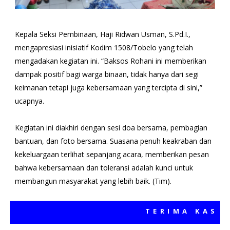
Kepala Seksi Pembinaan, Haji Ridwan Usman, S.Pd.I.,
mengapresiasi inisiatif Kodim 1508/Tobelo yang telah
mengadakan kegiatan ini. “Baksos Rohani ini memberikan
dampak positif bagi warga binaan, tidak hanya dari segi
keimanan tetapi juga kebersamaan yang tercipta di sini,”
ucapnya.
Kegiatan ini diakhiri dengan sesi doa bersama, pembagian
bantuan, dan foto bersama. Suasana penuh keakraban dan
kekeluargaan terlihat sepanjang acara, memberikan pesan
bahwa kebersamaan dan toleransi adalah kunci untuk
membangun masyarakat yang lebih baik. (Tim).
TERIMA KASIH TE