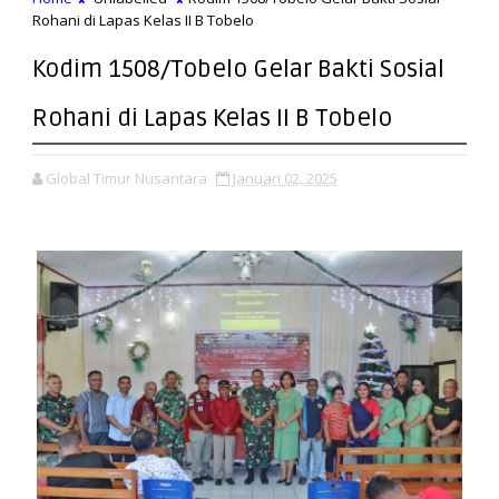
Rohani di Lapas Kelas II B Tobelo
Kodim 1508/Tobelo Gelar Bakti Sosial
Rohani di Lapas Kelas II B Tobelo
Global Timur Nusantara
Januari 02, 2025