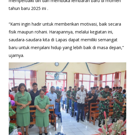
memperbaiki diri dan membuka lembaran baru di momen
tahun baru 2025 ini .
“Kami ingin hadir untuk memberikan motivasi, baik secara
fisik maupun rohani. Harapannya, melalui kegiatan ini,
saudara-saudara kita di Lapas dapat memiliki semangat
baru untuk menjalani hidup yang lebih baik di masa depan,”
ujarnya.