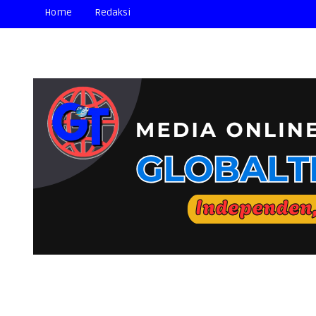
Home
Redaksi