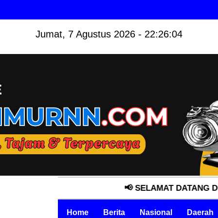
Jumat, 7 Agustus 2026 - 22:26:05
📢 SELAMAT DATANG DI MEDIA 
Home
Berita
Nasional
Daerah