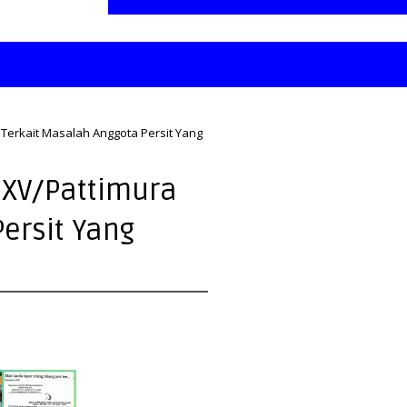
Terkait Masalah Anggota Persit Yang
XV/Pattimura
ersit Yang