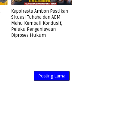
,
Kapolresta Ambon Pastikan
Situasi Tuhaha dan ADM
Mahu Kembali Kondusif,
Pelaku Penganiayaan
Diproses Hukum
Posting Lama