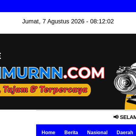
Jumat, 7 Agustus 2026 - 08:12:03
📢 SELAMAT DATAN
Home
Berita
Nasional
Daerah