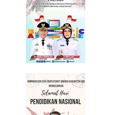
BERMANFAAT