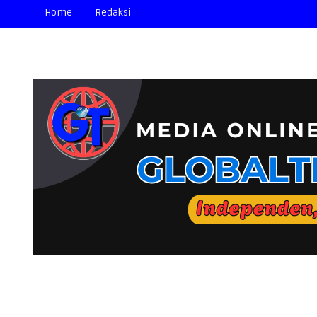
Home
Redaksi