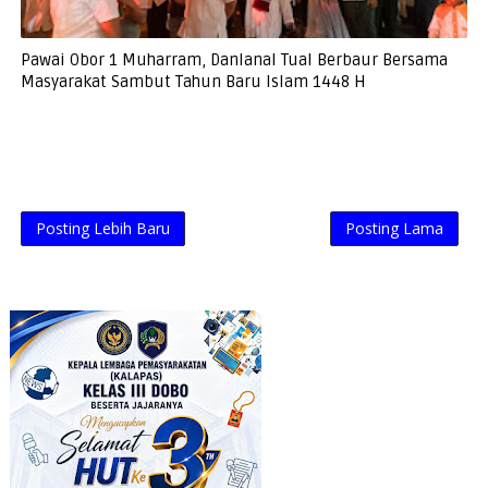
Pawai Obor 1 Muharram, Danlanal Tual Berbaur Bersama
Masyarakat Sambut Tahun Baru Islam 1448 H
Posting Lebih Baru
Posting Lama