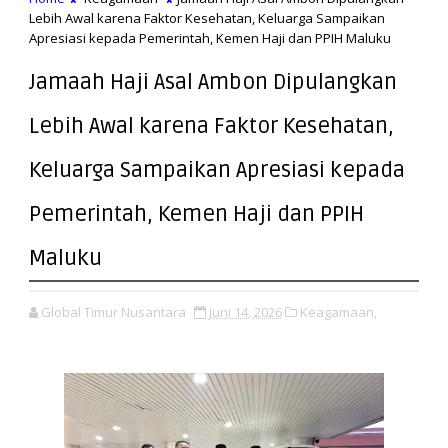
Lebih Awal karena Faktor Kesehatan, Keluarga Sampaikan
Apresiasi kepada Pemerintah, Kemen Haji dan PPIH Maluku
Jamaah Haji Asal Ambon Dipulangkan
Lebih Awal karena Faktor Kesehatan,
Keluarga Sampaikan Apresiasi kepada
Pemerintah, Kemen Haji dan PPIH
Maluku
Global Timur Nusantara
Juni 14, 2026
Keagamaan,