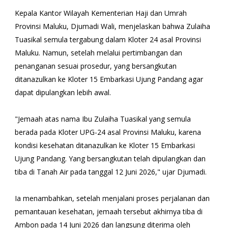
Kepala Kantor Wilayah Kementerian Haji dan Umrah
Provinsi Maluku, Djumadi Wali, menjelaskan bahwa Zulaiha
Tuasikal semula tergabung dalam Kloter 24 asal Provinsi
Maluku. Namun, setelah melalui pertimbangan dan
penanganan sesuai prosedur, yang bersangkutan
ditanazulkan ke Kloter 15 Embarkasi Ujung Pandang agar
dapat dipulangkan lebih awal.
"Jemaah atas nama Ibu Zulaiha Tuasikal yang semula
berada pada Kloter UPG-24 asal Provinsi Maluku, karena
kondisi kesehatan ditanazulkan ke Kloter 15 Embarkasi
Ujung Pandang. Yang bersangkutan telah dipulangkan dan
tiba di Tanah Air pada tanggal 12 Juni 2026," ujar Djumadi.
Ia menambahkan, setelah menjalani proses perjalanan dan
pemantauan kesehatan, jemaah tersebut akhirnya tiba di
Ambon pada 14 Juni 2026 dan langsung diterima oleh