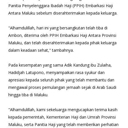
Panitia Penyelenggara Ibadah Haji (PPIH) Embarkasi Haji
Antara Maluku sebelum diserahterimakan kepada keluarga.
"Alhamdulillah, hari ini yang bersangkutan telah tiba di
Ambon, diterima oleh PPIH Embarkasi Haji Antara Provinsi
Maluku, dan telah diserahterimakan kepada pihak keluarga
dalam keadaan sehat," tambahnya.
Pada kesempatan yang sama Adik Kandung ibu Zulaiha,
Hadidjah Latupono, menyampaikan rasa syukur dan
apresiasi kepada seluruh pihak yang telah membantu dan
mengawal proses pemulangan jemaah sejak di Arab Saudi
hingga tiba di Maluku.
"Alhamdulillah, kami sekeluarga mengucapkan terima kasih
kepada pemerintah, Kementerian Haji dan Umrah Provinsi
Maluku, serta Panitia Haji yang telah memberikan perhatian