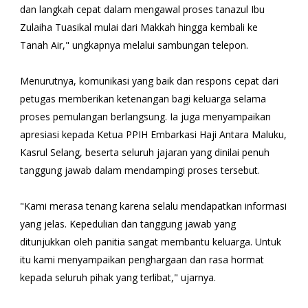
dan langkah cepat dalam mengawal proses tanazul Ibu
Zulaiha Tuasikal mulai dari Makkah hingga kembali ke
Tanah Air," ungkapnya melalui sambungan telepon.
Menurutnya, komunikasi yang baik dan respons cepat dari
petugas memberikan ketenangan bagi keluarga selama
proses pemulangan berlangsung. Ia juga menyampaikan
apresiasi kepada Ketua PPIH Embarkasi Haji Antara Maluku,
Kasrul Selang, beserta seluruh jajaran yang dinilai penuh
tanggung jawab dalam mendampingi proses tersebut.
"Kami merasa tenang karena selalu mendapatkan informasi
yang jelas. Kepedulian dan tanggung jawab yang
ditunjukkan oleh panitia sangat membantu keluarga. Untuk
itu kami menyampaikan penghargaan dan rasa hormat
kepada seluruh pihak yang terlibat," ujarnya.