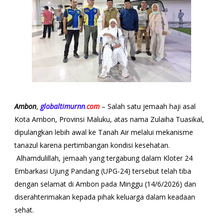
Ambon
,
globaltimurnn
.
com
– Salah satu jemaah haji asal
Kota Ambon, Provinsi Maluku, atas nama Zulaiha Tuasikal,
dipulangkan lebih awal ke Tanah Air melalui mekanisme
tanazul karena pertimbangan kondisi kesehatan.
Alhamdulillah, jemaah yang tergabung dalam Kloter 24
Embarkasi Ujung Pandang (UPG-24) tersebut telah tiba
dengan selamat di Ambon pada Minggu (14/6/2026) dan
diserahterimakan kepada pihak keluarga dalam keadaan
sehat.