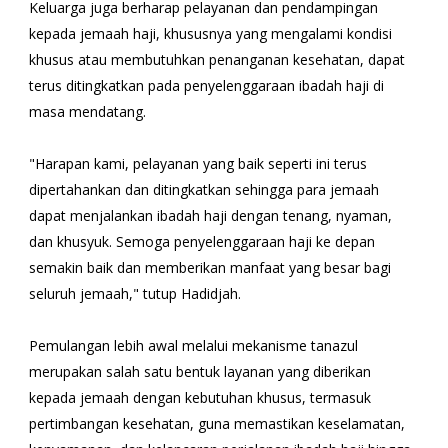
Keluarga juga berharap pelayanan dan pendampingan
kepada jemaah haji, khususnya yang mengalami kondisi
khusus atau membutuhkan penanganan kesehatan, dapat
terus ditingkatkan pada penyelenggaraan ibadah haji di
masa mendatang.
"Harapan kami, pelayanan yang baik seperti ini terus
dipertahankan dan ditingkatkan sehingga para jemaah
dapat menjalankan ibadah haji dengan tenang, nyaman,
dan khusyuk. Semoga penyelenggaraan haji ke depan
semakin baik dan memberikan manfaat yang besar bagi
seluruh jemaah," tutup Hadidjah.
Pemulangan lebih awal melalui mekanisme tanazul
merupakan salah satu bentuk layanan yang diberikan
kepada jemaah dengan kebutuhan khusus, termasuk
pertimbangan kesehatan, guna memastikan keselamatan,