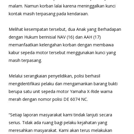
malam. Namun korban lalai karena meninggalkan kunci
kontak masih terpasang pada kendaraan.
Melihat kesempatan tersebut, dua Anak yang Berhadapan
dengan Hukum berinisial NAV (16) dan AAH (17)
memanfaatkan kelengahan korban dengan membawa
kabur sepeda motor tersebut menggunakan kunci yang
masih terpasang.
Melalui serangkaian penyelidikan, polisi berhasil
mengidentifikasi pelaku dan mengamankan barang bukti
berupa satu unit sepeda motor Yamaha X-Ride warna
merah dengan nomor polisi DE 6074 NC.
“Setiap laporan masyarakat kami tindak lanjuti secara
serius. Tidak ada ruang bagi pelaku kejahatan yang
meresahkan masyarakat. Kami akan terus melakukan