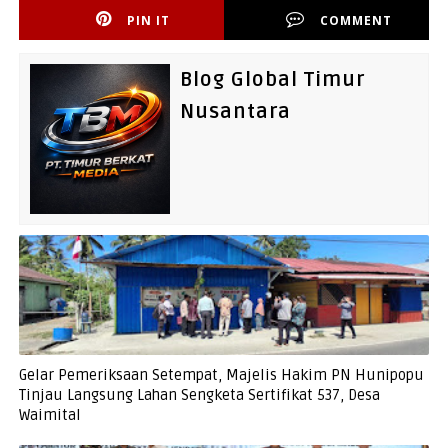
PIN IT
COMMENT
Blog Global Timur
Nusantara
Gelar Pemeriksaan Setempat, Majelis Hakim PN Hunipopu
Tinjau Langsung Lahan Sengketa Sertifikat 537, Desa
Waimital