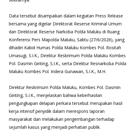
Data tersebut disampaikan dalam kegiatan Press Release
bersama yang digelar Direktorat Reserse Kriminal Umum
dan Direktorat Reserse Narkoba Polda Maluku di Ruang
Konferensi Pers Mapolda Maluku, Sabtu (27/6/2026), yang
dihadiri Kabid Humas Polda Maluku Kombes Pol. Rositah
Umasugi, S.I.K., Direktur Reskrimum Polda Maluku Kombes
Pol. Dasmin Ginting, S.I.K., serta Direktur Resnarkoba Polda
Maluku Kombes Pol. Indera Gunawan, S.I.K., M.H.
Direktur Reskrimum Polda Maluku, Kombes Pol. Dasmin
Ginting, S.I.K., menjelaskan bahwa keberhasilan
pengungkapan delapan perkara tersebut merupakan hasil
kerja intensif penyidik dalam merespons laporan
masyarakat dan melakukan pengembangan terhadap
sejumlah kasus yang menjadi perhatian publik.