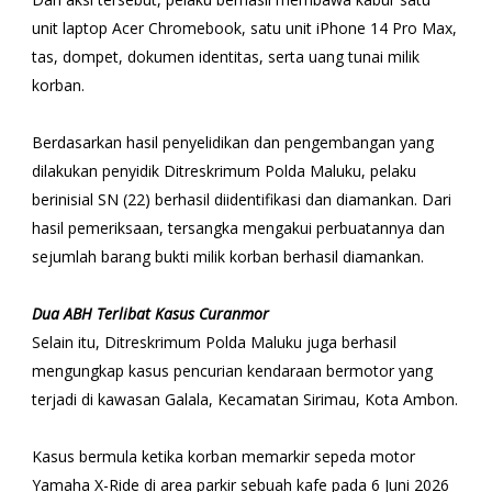
unit laptop Acer Chromebook, satu unit iPhone 14 Pro Max,
tas, dompet, dokumen identitas, serta uang tunai milik
korban.
Berdasarkan hasil penyelidikan dan pengembangan yang
dilakukan penyidik Ditreskrimum Polda Maluku, pelaku
berinisial SN (22) berhasil diidentifikasi dan diamankan. Dari
hasil pemeriksaan, tersangka mengakui perbuatannya dan
sejumlah barang bukti milik korban berhasil diamankan.
Dua ABH Terlibat Kasus Curanmor
Selain itu, Ditreskrimum Polda Maluku juga berhasil
mengungkap kasus pencurian kendaraan bermotor yang
terjadi di kawasan Galala, Kecamatan Sirimau, Kota Ambon.
Kasus bermula ketika korban memarkir sepeda motor
Yamaha X-Ride di area parkir sebuah kafe pada 6 Juni 2026