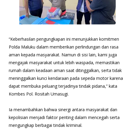
“Keberhasilan pengungkapan ini menunjukkan komitmen
Polda Maluku dalam memberikan perlindungan dan rasa
aman kepada masyarakat. Namun di sisi lain, kami juga
mengajak masyarakat untuk lebih waspada, memastikan
rumah dalam keadaan aman saat ditinggalkan, serta tidak
meninggalkan kunci kendaraan pada sepeda motor karena
dapat membuka peluang terjadinya tindak pidana,” kata
Kombes Pol. Rositah Umasugi.
Ia menambahkan bahwa sinergi antara masyarakat dan
kepolisian menjadi faktor penting dalam mencegah serta
mengungkap berbagai tindak kriminal.