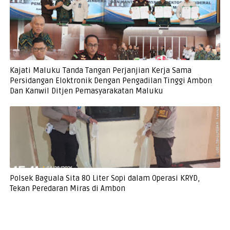
Kajati Maluku Tanda Tangan Perjanjian Kerja Sama
Persidangan Eloktronik Dengan Pengadilan Tinggi Ambon
Dan Kanwil Ditjen Pemasyarakatan Maluku
Polsek Baguala Sita 80 Liter Sopi dalam Operasi KRYD,
Tekan Peredaran Miras di Ambon