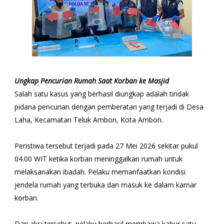
Ungkap Pencurian Rumah Saat Korban ke Masjid
Salah satu kasus yang berhasil diungkap adalah tindak
pidana pencurian dengan pemberatan yang terjadi di Desa
Laha, Kecamatan Teluk Ambon, Kota Ambon.
Peristiwa tersebut terjadi pada 27 Mei 2026 sekitar pukul
04.00 WIT ketika korban meninggalkan rumah untuk
melaksanakan ibadah. Pelaku memanfaatkan kondisi
jendela rumah yang terbuka dan masuk ke dalam kamar
korban.
Dari aksi tersebut, pelaku berhasil membawa kabur satu