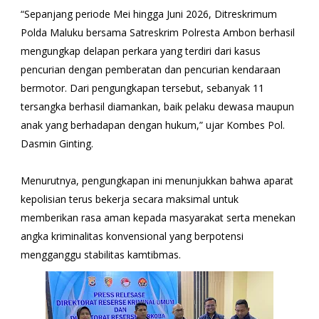
“Sepanjang periode Mei hingga Juni 2026, Ditreskrimum
Polda Maluku bersama Satreskrim Polresta Ambon berhasil
mengungkap delapan perkara yang terdiri dari kasus
pencurian dengan pemberatan dan pencurian kendaraan
bermotor. Dari pengungkapan tersebut, sebanyak 11
tersangka berhasil diamankan, baik pelaku dewasa maupun
anak yang berhadapan dengan hukum,” ujar Kombes Pol.
Dasmin Ginting.
Menurutnya, pengungkapan ini menunjukkan bahwa aparat
kepolisian terus bekerja secara maksimal untuk
memberikan rasa aman kepada masyarakat serta menekan
angka kriminalitas konvensional yang berpotensi
mengganggu stabilitas kamtibmas.