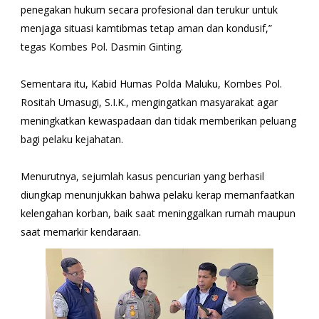
penegakan hukum secara profesional dan terukur untuk
menjaga situasi kamtibmas tetap aman dan kondusif,”
tegas Kombes Pol. Dasmin Ginting.
Sementara itu, Kabid Humas Polda Maluku, Kombes Pol.
Rositah Umasugi, S.I.K., mengingatkan masyarakat agar
meningkatkan kewaspadaan dan tidak memberikan peluang
bagi pelaku kejahatan.
Menurutnya, sejumlah kasus pencurian yang berhasil
diungkap menunjukkan bahwa pelaku kerap memanfaatkan
kelengahan korban, baik saat meninggalkan rumah maupun
saat memarkir kendaraan.