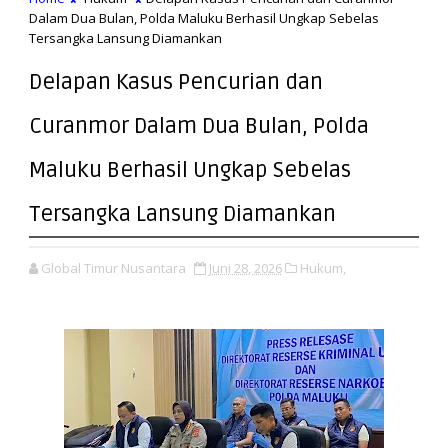
Dalam Dua Bulan, Polda Maluku Berhasil Ungkap Sebelas
Tersangka Lansung Diamankan
Delapan Kasus Pencurian dan
Curanmor Dalam Dua Bulan, Polda
Maluku Berhasil Ungkap Sebelas
Tersangka Lansung Diamankan
Global Timur Nusantara
Juni 28, 2026
Hukum,