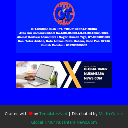
Crafted with
by
TemplatesYard
| Distributed by
Media Online
Global Timur Nusantara News.Com