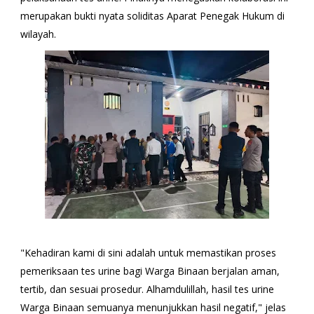
merupakan bukti nyata soliditas Aparat Penegak Hukum di
wilayah.
"Kehadiran kami di sini adalah untuk memastikan proses
pemeriksaan tes urine bagi Warga Binaan berjalan aman,
tertib, dan sesuai prosedur. Alhamdulillah, hasil tes urine
Warga Binaan semuanya menunjukkan hasil negatif," jelas