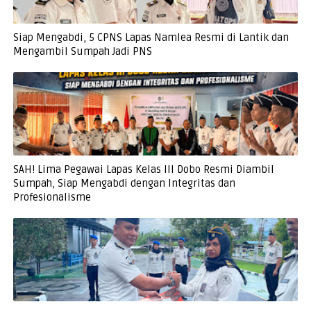
Siap Mengabdi, 5 CPNS Lapas Namlea Resmi di Lantik dan
Mengambil Sumpah Jadi PNS
SAH! Lima Pegawai Lapas Kelas III Dobo Resmi Diambil
Sumpah, Siap Mengabdi dengan Integritas dan
Profesionalisme