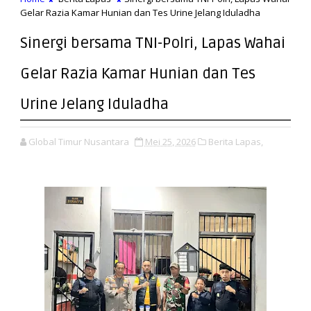
Gelar Razia Kamar Hunian dan Tes Urine Jelang Iduladha
Sinergi bersama TNI-Polri, Lapas Wahai
Gelar Razia Kamar Hunian dan Tes
Urine Jelang Iduladha
Global Timur Nusantara
Mei 25, 2026
Berita Lapas,