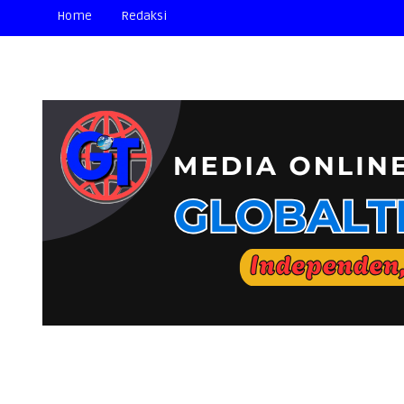
Home
Redaksi