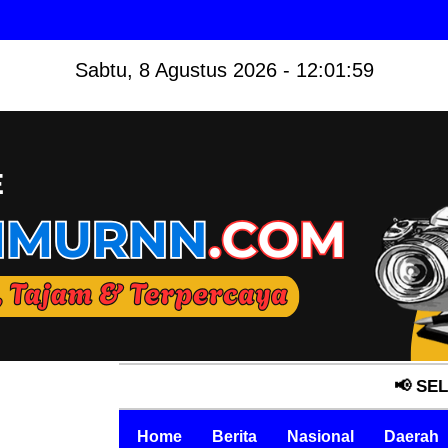
Sabtu, 8 Agustus 2026 - 12:02:00
📢 SELAMAT DATA
Home
Berita
Nasional
Daerah