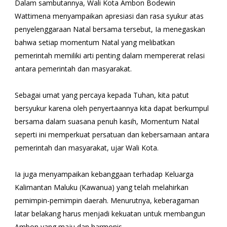
Dalam sambutannya, Wali Kota Ambon Bodewin
Wattimena menyampaikan apresiasi dan rasa syukur atas
penyelenggaraan Natal bersama tersebut, Ia menegaskan
bahwa setiap momentum Natal yang melibatkan
pemerintah memiliki arti penting dalam mempererat relasi
antara pemerintah dan masyarakat.
Sebagai umat yang percaya kepada Tuhan, kita patut
bersyukur karena oleh penyertaannya kita dapat berkumpul
bersama dalam suasana penuh kasih, Momentum Natal
seperti ini memperkuat persatuan dan kebersamaan antara
pemerintah dan masyarakat, ujar Wali Kota.
Ia juga menyampaikan kebanggaan terhadap Keluarga
Kalimantan Maluku (Kawanua) yang telah melahirkan
pemimpin-pemimpin daerah. Menurutnya, keberagaman
latar belakang harus menjadi kekuatan untuk membangun
Ambon yang maju dan harmonis.