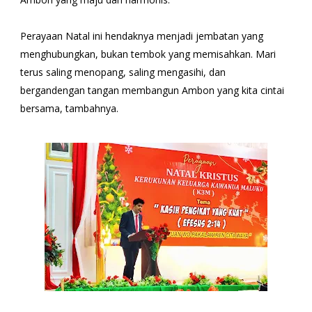
Perayaan Natal ini hendaknya menjadi jembatan yang
menghubungkan, bukan tembok yang memisahkan. Mari
terus saling menopang, saling mengasihi, dan
bergandengan tangan membangun Ambon yang kita cintai
bersama, tambahnya.