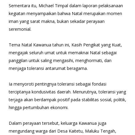
Sementara itu, Michael Timpal dalam laporan pelaksanaan
kegiatan menyampaikan bahwa Natal merupakan momen
iman yang sarat makna, bukan sekadar perayaan
seremonial.
Tema Natal Kawanua tahun ini, Kasih Pengikat yang Kuat,
mengajak seluruh umat untuk memaknai Natal sebagai
panggilan untuk saling mengasihi, menghormati, dan
menjaga toleransi antarumat beragama.
Ia menyoroti pentingnya toleransi sebagai fondasi
terciptanya kondusivitas daerah. Menurutnya, toleransi yang
terjaga akan berdampak positif pada stabilitas sosial, politik,
hingga pertumbuhan ekonomi.
Dalam perayaan tersebut, keluarga Kawanua juga
mengundang warga dari Desa Kaitetu, Maluku Tengah,