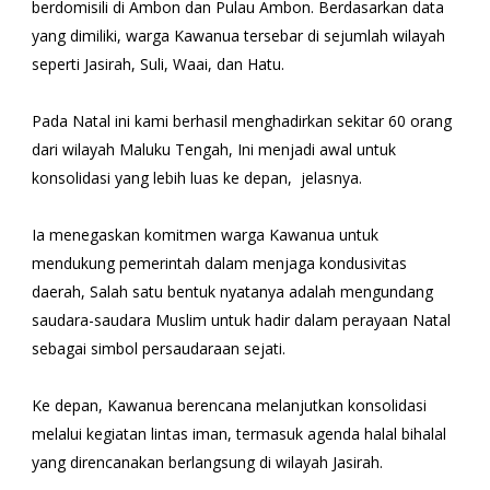
berdomisili di Ambon dan Pulau Ambon. Berdasarkan data
yang dimiliki, warga Kawanua tersebar di sejumlah wilayah
seperti Jasirah, Suli, Waai, dan Hatu.
Pada Natal ini kami berhasil menghadirkan sekitar 60 orang
dari wilayah Maluku Tengah, Ini menjadi awal untuk
konsolidasi yang lebih luas ke depan, jelasnya.
Ia menegaskan komitmen warga Kawanua untuk
mendukung pemerintah dalam menjaga kondusivitas
daerah, Salah satu bentuk nyatanya adalah mengundang
saudara-saudara Muslim untuk hadir dalam perayaan Natal
sebagai simbol persaudaraan sejati.
Ke depan, Kawanua berencana melanjutkan konsolidasi
melalui kegiatan lintas iman, termasuk agenda halal bihalal
yang direncanakan berlangsung di wilayah Jasirah.