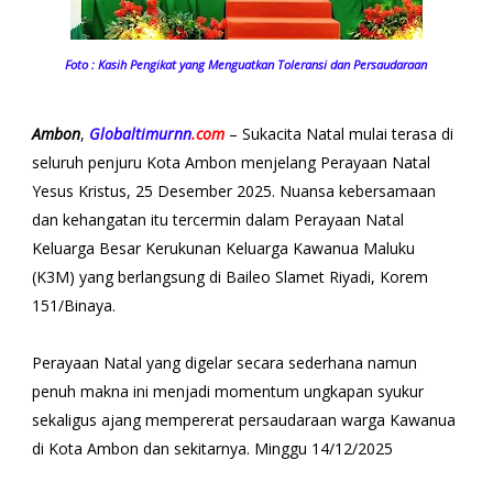
Foto : Kasih Pengikat yang Menguatkan Toleransi dan Persaudaraan
Ambon
,
Globaltimurnn
.com
– Sukacita Natal mulai terasa di
seluruh penjuru Kota Ambon menjelang Perayaan Natal
Yesus Kristus, 25 Desember 2025. Nuansa kebersamaan
dan kehangatan itu tercermin dalam Perayaan Natal
Keluarga Besar Kerukunan Keluarga Kawanua Maluku
(K3M) yang berlangsung di Baileo Slamet Riyadi, Korem
151/Binaya.
Perayaan Natal yang digelar secara sederhana namun
penuh makna ini menjadi momentum ungkapan syukur
sekaligus ajang mempererat persaudaraan warga Kawanua
di Kota Ambon dan sekitarnya. Minggu 14/12/2025