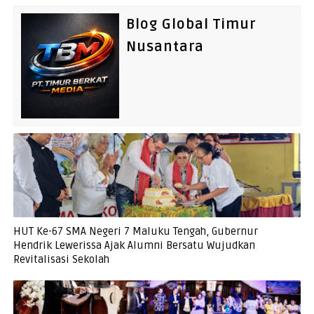
Blog Global Timur
Nusantara
HUT Ke-67 SMA Negeri 7 Maluku Tengah, Gubernur
Hendrik Lewerissa Ajak Alumni Bersatu Wujudkan
Revitalisasi Sekolah