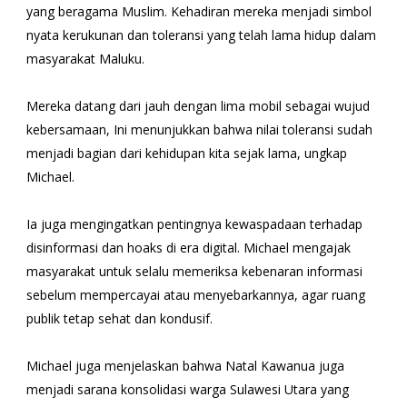
yang beragama Muslim. Kehadiran mereka menjadi simbol
nyata kerukunan dan toleransi yang telah lama hidup dalam
masyarakat Maluku.
Mereka datang dari jauh dengan lima mobil sebagai wujud
kebersamaan, Ini menunjukkan bahwa nilai toleransi sudah
menjadi bagian dari kehidupan kita sejak lama, ungkap
Michael.
Ia juga mengingatkan pentingnya kewaspadaan terhadap
disinformasi dan hoaks di era digital. Michael mengajak
masyarakat untuk selalu memeriksa kebenaran informasi
sebelum mempercayai atau menyebarkannya, agar ruang
publik tetap sehat dan kondusif.
Michael juga menjelaskan bahwa Natal Kawanua juga
menjadi sarana konsolidasi warga Sulawesi Utara yang