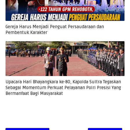
Gereja Harus Menjadi Penguat Persaudaraan dan
Pembentuk Karakter
Upacara Hari Bhayangkara ke-80, Kapolda Sultra Tegaskan
Sebagai Momentum Perkuat Pelayanan Polri Presisi Yang
Bermanfaat Bagi Masyarakat