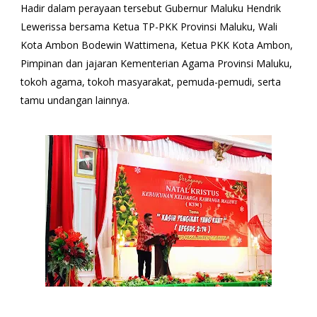
Hadir dalam perayaan tersebut Gubernur Maluku Hendrik
Lewerissa bersama Ketua TP-PKK Provinsi Maluku, Wali
Kota Ambon Bodewin Wattimena, Ketua PKK Kota Ambon,
Pimpinan dan jajaran Kementerian Agama Provinsi Maluku,
tokoh agama, tokoh masyarakat, pemuda-pemudi, serta
tamu undangan lainnya.