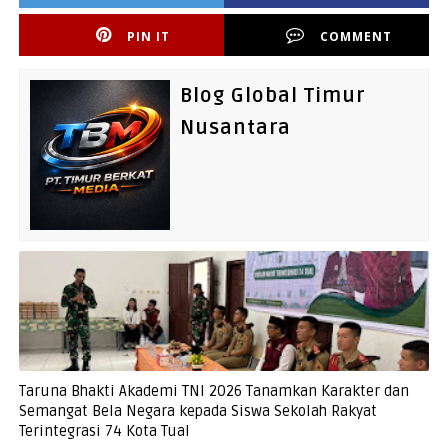
PIN IT
COMMENT
Blog Global Timur
Nusantara
Taruna Bhakti Akademi TNI 2026 Tanamkan Karakter dan
Semangat Bela Negara kepada Siswa Sekolah Rakyat
Terintegrasi 74 Kota Tual