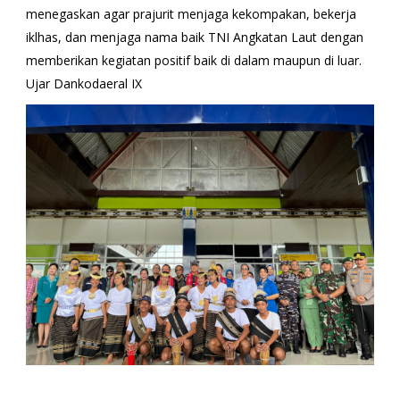
menegaskan agar prajurit menjaga kekompakan, bekerja
iklhas, dan menjaga nama baik TNI Angkatan Laut dengan
memberikan kegiatan positif baik di dalam maupun di luar.
Ujar Dankodaeral IX