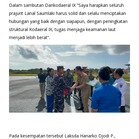
Dalam sambutan Dankodaeral IX “Saya harapkan seluruh
prajurit Lanal Saumlaki harus solid dan selalu menciptakan
hubungan yang baik dengan siapapun, dengan peningkatan
struktural Kodaeral IX, tugas menjaga keamanan laut
menjadi lebih berat”.
Pada kesempatan tersebut Laksda Hanarko Djodi P.,