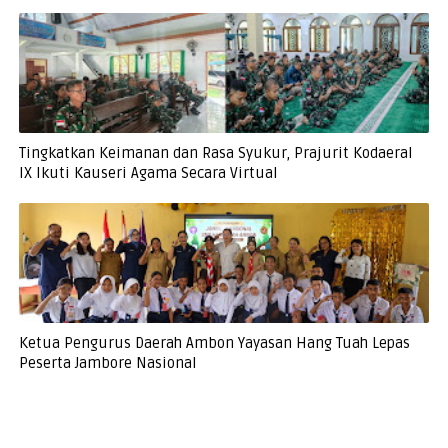
Tingkatkan Keimanan dan Rasa Syukur, Prajurit Kodaeral
IX Ikuti Kauseri Agama Secara Virtual
Ketua Pengurus Daerah Ambon Yayasan Hang Tuah Lepas
Peserta Jambore Nasional