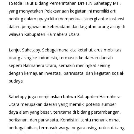
I Setda Halut Bidang Pemerintahan Drs F.N Sahetapy MH,
yang menyatakan Pelaksanaan kegiatan ini memiliki arti
penting dalam upaya kita memperkuat sinergi antar instansi
dalam pengawasan keberadaan dan kegiatan orang asing di
wilayah Kabupaten Halmahera Utara.
Lanjut Sahetapy. Sebagaimana kita ketahui, arus mobilitas
orang asing ke Indonesia, termasuk ke daerah daerah
seperti Halmahera Utara, semakin meningkat seiring
dengan kemajuan investasi, pariwisata, dan kegiatan sosial-
budaya.
Sahetapy juga menjelaskan bahwa Kabupaten Halmahera
Utara merupakan daerah yang memiliki potensi sumber
daya alam yang besar, terutama di bidang pertambangan,
perikanan, dan pariwisata. Kondisi ini tentu menarik minat
berbagai pihak, termasuk warga negara asing, untuk datang