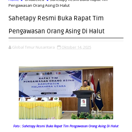
Pengawasan Orang Asing Di Halut
Sahetapy Resmi Buka Rapat Tim
Pengawasan Orang Asing Di Halut
Global Timur Nusantara
Oktober 14, 2025
Foto : Sahetapy Resmi Buka Rapat Tim Pengawasan Orang Asing Di Halut