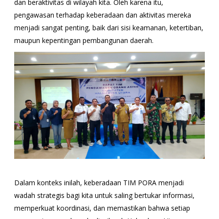
dan beraktivitas di wilayah kita. Oleh karena itu,
pengawasan terhadap keberadaan dan aktivitas mereka
menjadi sangat penting, baik dari sisi keamanan, ketertiban,
maupun kepentingan pembangunan daerah.
Dalam konteks inilah, keberadaan TIM PORA menjadi
wadah strategis bagi kita untuk saling bertukar informasi,
memperkuat koordinasi, dan memastikan bahwa setiap