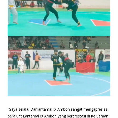
"Saya selaku Danlantamal IX Ambon sangat mengapresiasi
perajurit Lantamal IX Ambon yang berprestasi di Kejuaraan