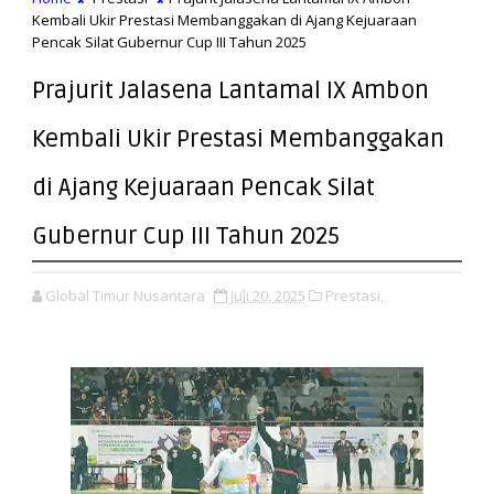
Kembali Ukir Prestasi Membanggakan di Ajang Kejuaraan
Pencak Silat Gubernur Cup III Tahun 2025
Prajurit Jalasena Lantamal IX Ambon
Kembali Ukir Prestasi Membanggakan
di Ajang Kejuaraan Pencak Silat
Gubernur Cup III Tahun 2025
Global Timur Nusantara
Juli 20, 2025
Prestasi,