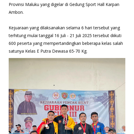
Provinsi Maluku yang digelar di Gedung Sport Hall Karpan
Ambon.
Kejuaraan yang dilaksanakan selama 6 hari tersebut yang
terhitung mulai tanggal 16 Juli - 21 Juli 2025 tersebut diikuti
600 peserta yang mempertandingkan beberapa kelas salah
satunya Kelas E Putra Dewasa 65-70 Kg.