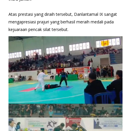
Atas prestasi yang diraih tersebut, Danlantamal IX sangat
mengapresiasi prajuri yang berhasil meraih medali pada
kejuaraan pencak silat tersebut.