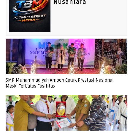
Nusantara
SMP Muhammadiyah Ambon Cetak Prestasi Nasional
Meski Terbatas Fasilitas