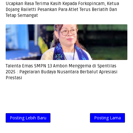
Ucapkan Rasa Terima Kasih Kepada Forkopincam, Ketua
Dojang Railetti Pesankan Para Atlet Terus Berlatih Dan
Tetap Semangat
Talenta Emas SMPN 13 Ambon Menggema di Spentilas
2025 : Pagelaran Budaya Nusantara Berbalut Apresiasi
Prestasi
Posting Lebih Baru
Posting Lama