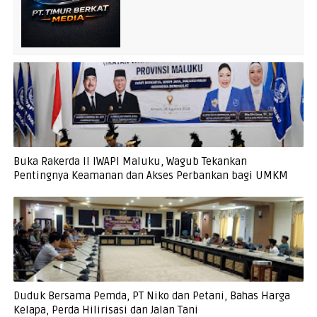
Buka Rakerda II IWAPI Maluku, Wagub Tekankan
Pentingnya Keamanan dan Akses Perbankan bagi UMKM
Duduk Bersama Pemda, PT Niko dan Petani, Bahas Harga
Kelapa, Perda Hilirisasi dan Jalan Tani