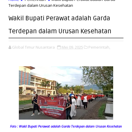
Terdepan dalam Urusan Kesehatan
Wakil Bupati Perawat adalah Garda
Terdepan dalam Urusan Kesehatan
Global Timur Nusantara
Mei 09, 2025
Pemerintah,
Foto : Wakil Bupati Perawat adalah Garda Terdepan dalam Urusan Kesehatan