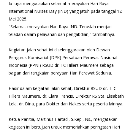
Ia juga mengucapkan selamat merayakan Hari Raya
International Nurses Day (IND) yang jatuh pada tanggal 12
Mei 2025.
"Selamat merayakan Hari Raya IND. Teruslah menjadi
teladan dalam pelayanan dan pengabdian," tambahnya.
Kegiatan jalan sehat ini diselenggarakan oleh Dewan
Pengurus Komisariat (DPK) Persatuan Perawat Nasional
Indonesia (PPNI) RSUD dr. TC Hillers Maumere sebagai
bagian dari rangkaian perayaan Hari Perawat Sedunia.
Hadir dalam kegiatan jalan sehat, Direktur RSUD dr. T. C
Hillers Maumere, dr. Clara Francis, Direktur RS Sta. Elisabeth
Lela, dr. Dina, para Dokter dan Nakes serta peserta lainnya.
Ketua Panitia, Martinus Hartadi, S.Kep., Ns., mengatakan
kegiatan ini bertujuan untuk memeriahkan peringatan Hari