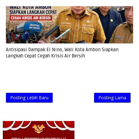
Antisipasi Dampak El Nino, Wali Kota Ambon Siapkan
Langkah Cepat Cegah Krisis Air Bersih
Posting Lebih Baru
Posting Lama