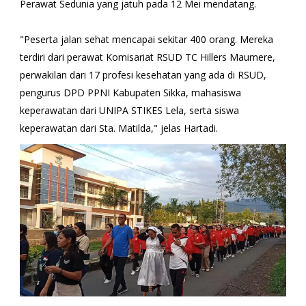
Perawat Sedunia yang jatuh pada 12 Mei mendatang.
"Peserta jalan sehat mencapai sekitar 400 orang. Mereka
terdiri dari perawat Komisariat RSUD TC Hillers Maumere,
perwakilan dari 17 profesi kesehatan yang ada di RSUD,
pengurus DPD PPNI Kabupaten Sikka, mahasiswa
keperawatan dari UNIPA STIKES Lela, serta siswa
keperawatan dari Sta. Matilda," jelas Hartadi.