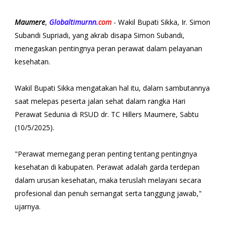
Maumere
,
Globaltimurnn.
com
- Wakil Bupati Sikka, Ir. Simon
Subandi Supriadi, yang akrab disapa Simon Subandi,
menegaskan pentingnya peran perawat dalam pelayanan
kesehatan.
Wakil Bupati Sikka mengatakan hal itu, dalam sambutannya
saat melepas peserta jalan sehat dalam rangka Hari
Perawat Sedunia di RSUD dr. TC Hillers Maumere, Sabtu
(10/5/2025).
"Perawat memegang peran penting tentang pentingnya
kesehatan di kabupaten. Perawat adalah garda terdepan
dalam urusan kesehatan, maka teruslah melayani secara
profesional dan penuh semangat serta tanggung jawab,"
ujarnya.