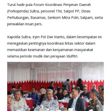
Turut hadir pula Forum Koordinasi Pimpinan Daerah
(Forkopimda) Sultra, personel TNI, Satpol PP, Dinas
Perhubungan, Basarnas, Senkom Mitra Polri, Satpam, serta
perwakilan insan pers.
Kapolda Sultra, Irjen Pol Dwi Irianto, dalam kesempatan ini
menegaskan pentingnya koordinasi lintas sektor dalam
memastikan keamanan dan kenyamanan masyarakat
selama periode mudik dan perayaan Idulfitri.