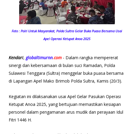
Foto : Polri Untuk Masyarakat, Polda Sultra Gelar Buka Puasa Bersama Usai
Apel Operasi Ketupat Anoa 2025
Kendari
,
globaltimurnn
.com
- Dalam rangka mempererat
sinergi dan kebersamaan di bulan suci Ramadan, Polda
Sulawesi Tenggara (Sultra) menggelar buka puasa bersama
di Lapangan Apel Mako Brimob Polda Sultra, Kamis (20/3).
Kegiatan ini dilaksanakan usai Apel Gelar Pasukan Operasi
Ketupat Anoa 2025, yang bertujuan memastikan kesiapan
personel dalam pengamanan arus mudik dan perayaan Idul
Fitri 1446 H.