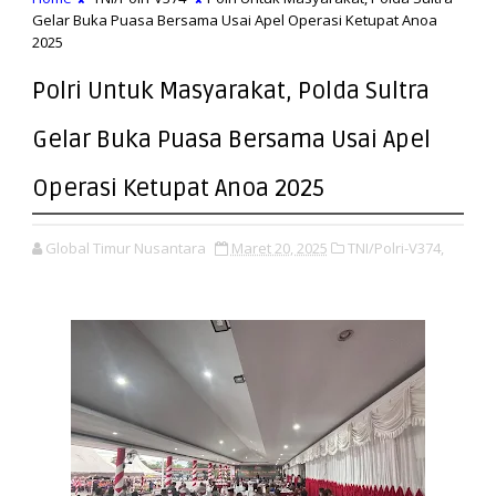
Gelar Buka Puasa Bersama Usai Apel Operasi Ketupat Anoa
2025
Polri Untuk Masyarakat, Polda Sultra
Gelar Buka Puasa Bersama Usai Apel
Operasi Ketupat Anoa 2025
Global Timur Nusantara
Maret 20, 2025
TNI/Polri-V374,