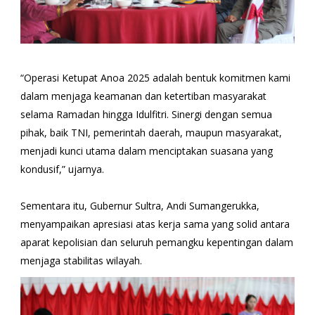
“Operasi Ketupat Anoa 2025 adalah bentuk komitmen kami
dalam menjaga keamanan dan ketertiban masyarakat
selama Ramadan hingga Idulfitri. Sinergi dengan semua
pihak, baik TNI, pemerintah daerah, maupun masyarakat,
menjadi kunci utama dalam menciptakan suasana yang
kondusif,” ujarnya.
Sementara itu, Gubernur Sultra, Andi Sumangerukka,
menyampaikan apresiasi atas kerja sama yang solid antara
aparat kepolisian dan seluruh pemangku kepentingan dalam
menjaga stabilitas wilayah.