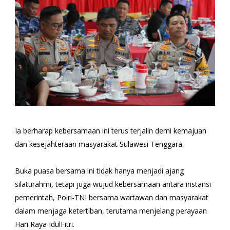
Ia berharap kebersamaan ini terus terjalin demi kemajuan
dan kesejahteraan masyarakat Sulawesi Tenggara.
Buka puasa bersama ini tidak hanya menjadi ajang
silaturahmi, tetapi juga wujud kebersamaan antara instansi
pemerintah, Polri-TNI bersama wartawan dan masyarakat
dalam menjaga ketertiban, terutama menjelang perayaan
Hari Raya IdulFitri.