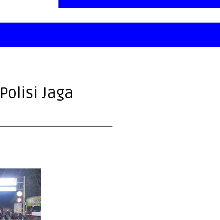
Polisi Jaga