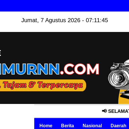
Jumat, 7 Agustus 2026 - 07:11:46
📢 SELAMAT DATANG 
Home
Berita
Nasional
Daerah