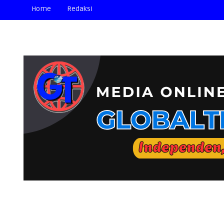
Home
Redaksi