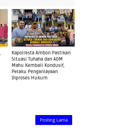
,
Kapolresta Ambon Pastikan
Situasi Tuhaha dan ADM
Mahu Kembali Kondusif,
Pelaku Penganiayaan
Diproses Hukum
Posting Lama