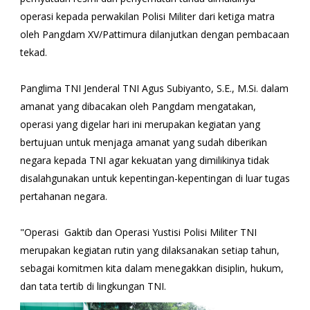
operasi kepada perwakilan Polisi Militer dari ketiga matra
oleh Pangdam XV/Pattimura dilanjutkan dengan pembacaan
tekad.
Panglima TNI Jenderal TNI Agus Subiyanto, S.E., M.Si. dalam
amanat yang dibacakan oleh Pangdam mengatakan,
operasi yang digelar hari ini merupakan kegiatan yang
bertujuan untuk menjaga amanat yang sudah diberikan
negara kepada TNI agar kekuatan yang dimilikinya tidak
disalahgunakan untuk kepentingan-kepentingan di luar tugas
pertahanan negara.
"Operasi Gaktib dan Operasi Yustisi Polisi Militer TNI
merupakan kegiatan rutin yang dilaksanakan setiap tahun,
sebagai komitmen kita dalam menegakkan disiplin, hukum,
dan tata tertib di lingkungan TNI.