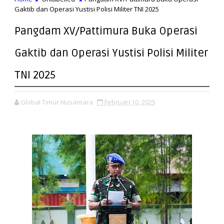
Gaktib dan Operasi Yustisi Polisi Militer TNI 2025
Pangdam XV/Pattimura Buka Operasi
Gaktib dan Operasi Yustisi Polisi Militer
TNI 2025
Global Timur Nusantara
Februari 10, 2025