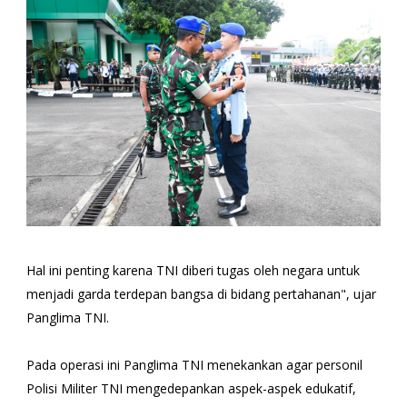
Hal ini penting karena TNI diberi tugas oleh negara untuk
menjadi garda terdepan bangsa di bidang pertahanan", ujar
Panglima TNI.
Pada operasi ini Panglima TNI menekankan agar personil
Polisi Militer TNI mengedepankan aspek-aspek edukatif,