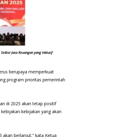
Sektor Jasa Keuangan yang Inklusif
 terus berupaya memperkuat
ung program prioritas pemerintah
an di 2025 akan tetap positif
 kebijakan-kebijakan yang akan
5 akan berlanjut,” kata Ketua