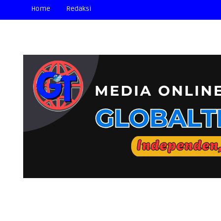
Home
Redaksi