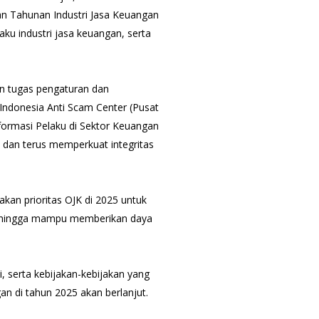
n Tahunan Industri Jasa Keuangan
laku industri jasa keuangan, serta
an tugas pengaturan dan
Indonesia Anti Scam Center (Pusat
ormasi Pelaku di Sektor Keuangan
 dan terus memperkuat integritas
an prioritas OJK di 2025 untuk
 sehingga mampu memberikan daya
 serta kebijakan-kebijakan yang
gan di tahun 2025 akan berlanjut.