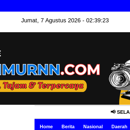
Jumat, 7 Agustus 2026 - 02:39:24
📢 SELAMAT DATA
Home
Berita
Nasional
Daerah