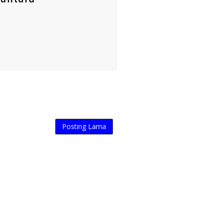
Posting Lama