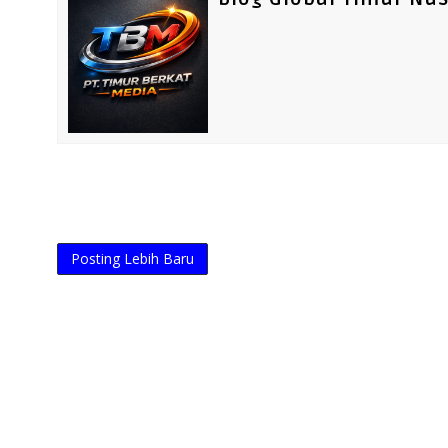
Posting Lebih Baru