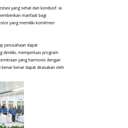
stasi yang sehat dan kondusif. Ia
memberikan manfaat bagi
stor yang memiliki komitmen
rap perusahaan dapat
g dimiliki, memperluas program
emitraan yang harmonis dengan
 benar-benar dapat dirasakan oleh